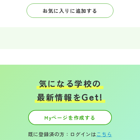
お気に入りに追加する
気になる学校の
Get!
最新情報を
Myページを作成する
既に登録済の方：ログインは
こちら