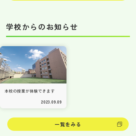
学校からのお知らせ
本校の授業が体験できます
2023.09.09
一覧をみる