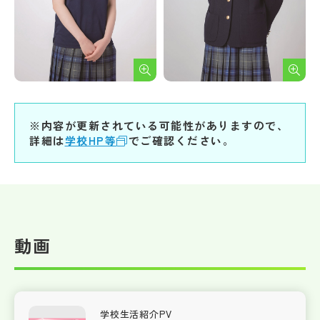
※内容が更新されている可能性がありますので、
詳細は
学校HP等
でご確認ください。
動画
学校生活紹介PV