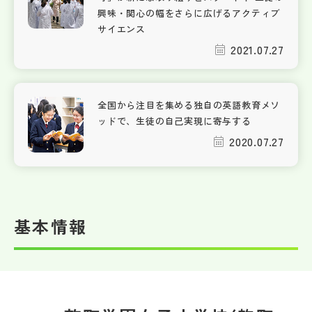
興味・関心の幅をさらに広げるアクティブ
サイエンス
2021.07.27
全国から注目を集める独自の英語教育メソ
ッドで、生徒の自己実現に寄与する
2020.07.27
基本情報