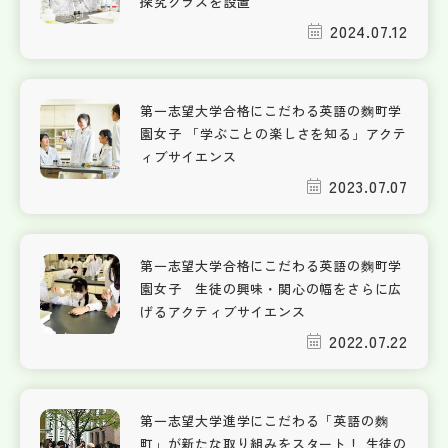
探究クラスを設置
2024.07.12
第一志望大学合格にこだわる英語の麴町学
園女子 「学ぶことの楽しさを知る」アクテ
ィブサイエンス
2023.07.07
第一志望大学合格にこだわる英語の麴町学
園女子 生徒の興味・関心の幅をさらに広
げるアクティブサイエンス
2022.07.22
第一志望大学進学にこだわる「英語の麴
町」が新たな取り組みをスタート！ 生徒の