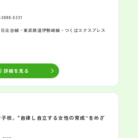
-3888-5331
ロ日比谷線・東武鉄道伊勢崎線・つくばエクスプレス
詳細を見る
子校。"自律し自立する女性の育成”をめざ