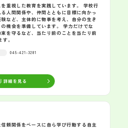
を重視した教育を実践しています。 学校行
れる人間関係や、仲間とともに目標に向かっ
経験など、主体的に物事を考え、自分の生き
の機会を準備しています。 学力だけでな
約束を守るなど、当たり前のことを当たり前
ます。
045-421-3281
詳細を見る
な信頼関係をベースに自ら学び行動する自主