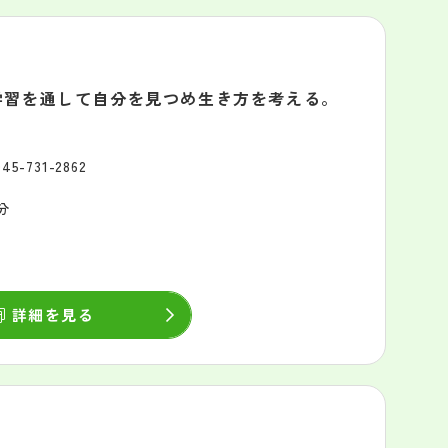
学習を通して自分を見つめ生き方を考える。
045-731-2862
分
詳細を見る