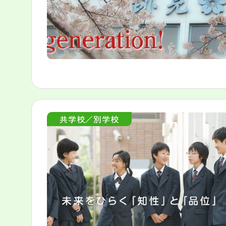
共学校／別学校