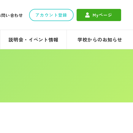
アカウント登録
Myページ
お問い合わせ
説明会・イベント情報
学校からのお知らせ