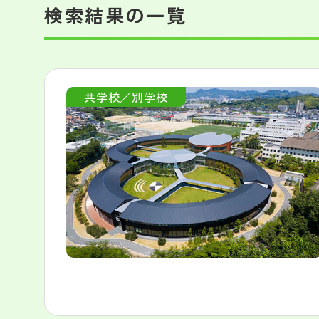
検索結果の一覧
共学校／別学校