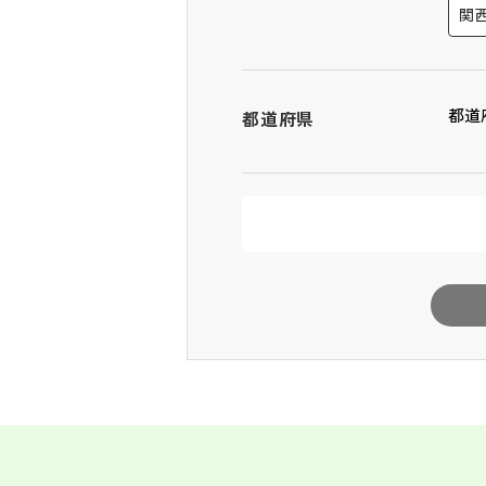
関
都道
都道府県