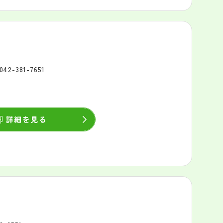
042-381-7651
詳細を見る