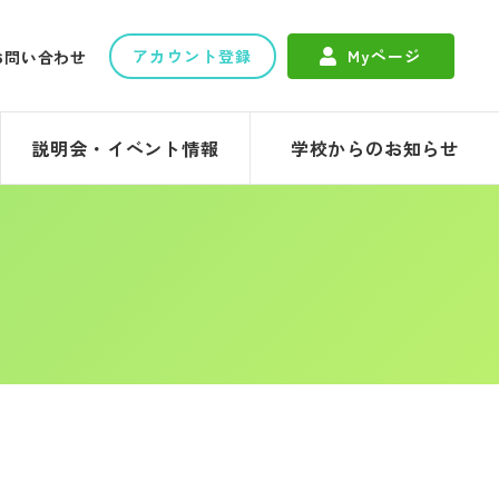
アカウント登録
Myページ
お問い合わせ
説明会・イベント情報
学校からのお知らせ