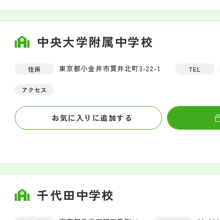
中央大学附属中学校
東京都小金井市貫井北町3-22-1
住所
TEL
アクセス
お気に入りに追加する
千代田中学校