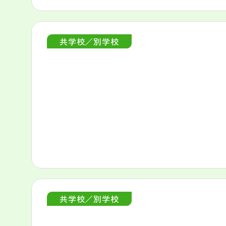
共学校／別学校
共学校／別学校