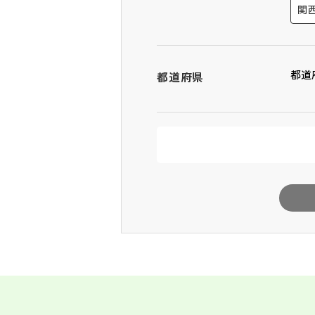
関
都道
都道府県