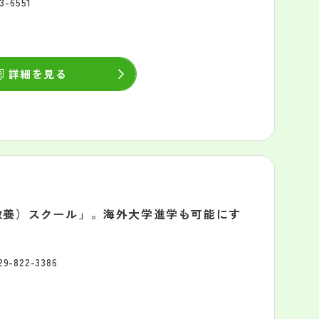
3-6551
詳細を見る
教養）スクール」。海外大学進学も可能にす
29-822-3386