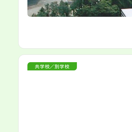
共学校／別学校