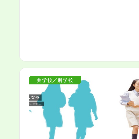
共学校／別学校