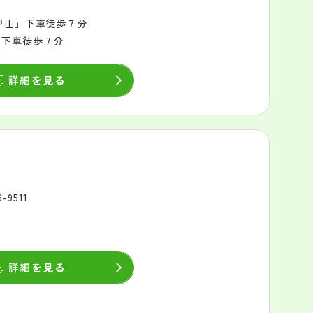
甲山」下車徒歩７分
」下車徒歩７分
詳細を見る
6-9511
詳細を見る