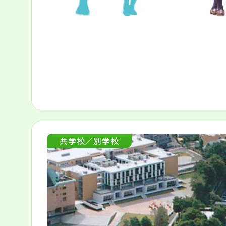
共学校／別学校