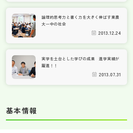
論理的思考力と書く力を大きく伸ばす東農
大一中の社会
2013.12.24
実学を土台とした学びの成果 進学実績が
躍進！！
2013.07.31
基本情報