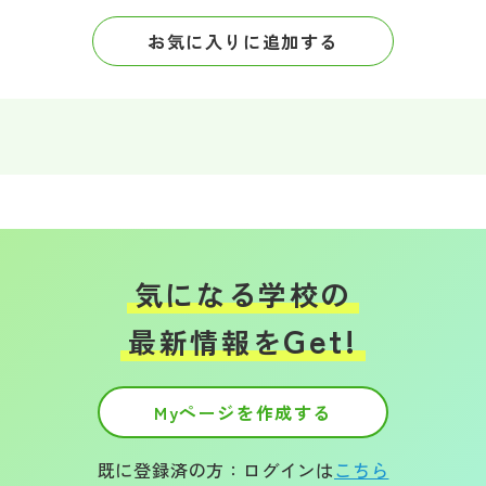
お気に入りに追加する
気になる学校の
Get!
最新情報を
Myページを作成する
既に登録済の方：ログインは
こちら