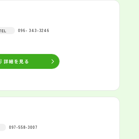
096- 343-3246
TEL
詳細を見る
097-558-3007