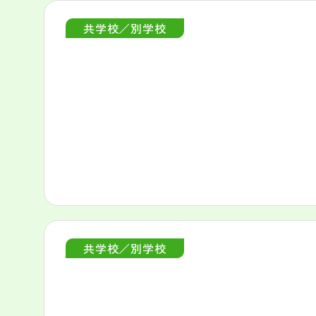
共学校／別学校
共学校／別学校