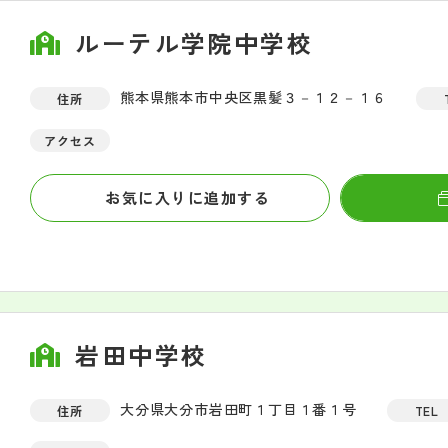
ルーテル学院中学校
熊本県熊本市中央区黒髪３－１２－１６
住所
アクセス
お気に入りに追加する
岩田中学校
大分県大分市岩田町１丁目１番１号
住所
TEL