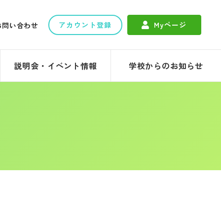
アカウント登録
Myページ
お問い合わせ
説明会・イベント情報
学校からのお知らせ