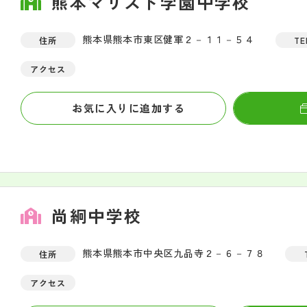
熊本マリスト学園中学校
熊本県熊本市東区健軍２－１１－５４
住所
TE
アクセス
お気に入りに追加する
尚絅中学校
熊本県熊本市中央区九品寺２－６－７８
住所
アクセス