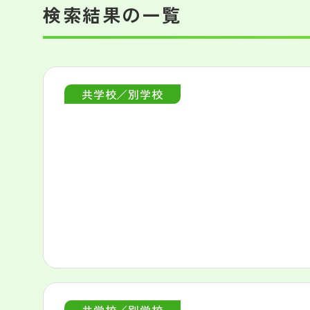
検索結果の一覧
共学校／別学校