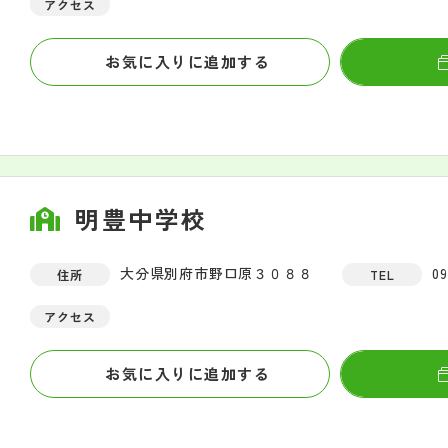
アクセス
お気に入りに追加する
明豊中学校
大分県別府市野口原３０８８
09
住所
TEL
アクセス
お気に入りに追加する