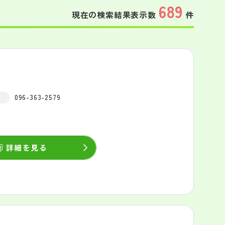
689
現在の検索結果表示数
件
096-363-2579
詳細を見る