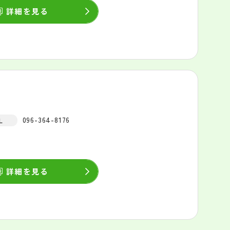
詳細を見る
096-364-8176
L
詳細を見る