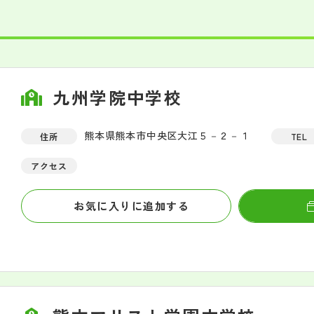
九州学院中学校
熊本県熊本市中央区大江５－２－１
住所
TEL
アクセス
お気に入りに追加する