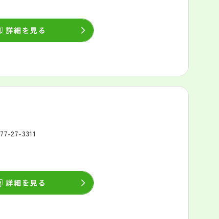
詳細を見る
77-27-3311
詳細を見る