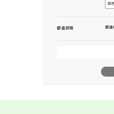
関
都道
都道府県