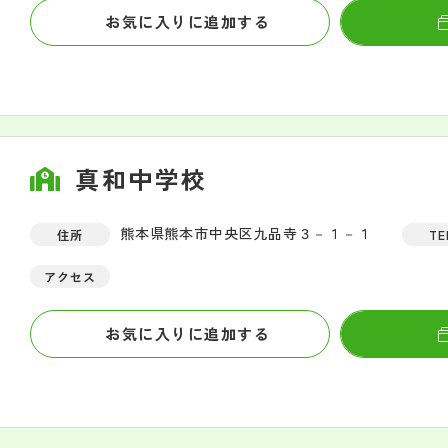
お気に入りに追加する
真和中学校
熊本県熊本市中央区九品寺３－１－１
住所
TE
アクセス
お気に入りに追加する