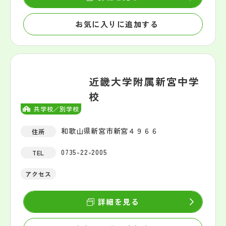
お気に入りに追加する
近畿大学附属新宮中学
校
共学校／別学校
和歌山県新宮市新宮４９６６
住所
0735-22-2005
TEL
アクセス
詳細を見る