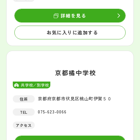
詳細を見る
お気に入りに追加する
京都橘中学校
共学校／別学校
京都府京都市伏見区桃山町伊賀５０
住所
075-623-0066
TEL
アクセス