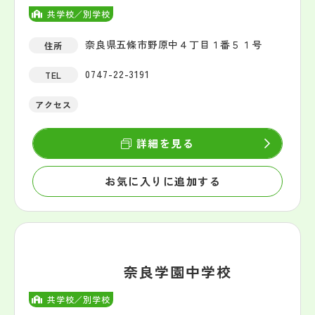
共学校／別学校
奈良県五條市野原中４丁目１番５１号
住所
0747-22-3191
TEL
アクセス
詳細を見る
お気に入りに追加する
奈良学園中学校
共学校／別学校