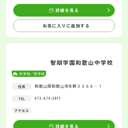
詳細を見る
お気に入りに追加する
智辯学園和歌山中学校
共学校／別学校
和歌山県和歌山市冬野２０６６－１
住所
073-479-2811
TEL
アクセス
詳細を見る