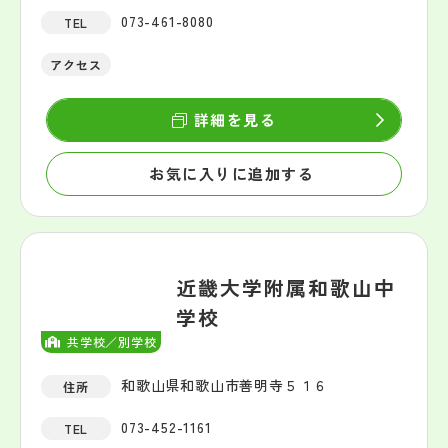
073-461-8080
TEL
アクセス
詳細を見る
お気に入りに追加する
近畿大学附属和歌山中
学校
共学校／別学校
和歌山県和歌山市善明寺５１６
住所
073-452-1161
TEL