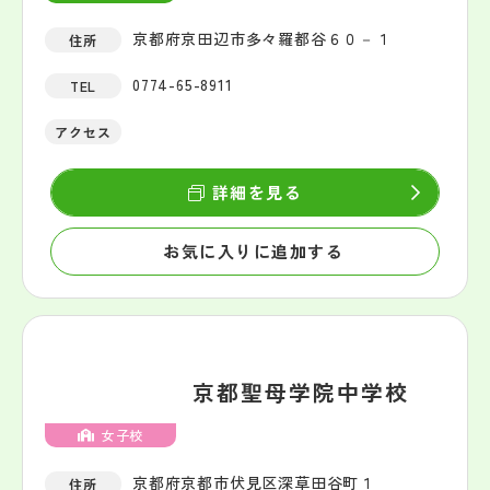
京都府京田辺市多々羅都谷６０－１
住所
0774-65-8911
TEL
アクセス
詳細を見る
お気に入りに追加する
京都聖母学院中学校
女子校
京都府京都市伏見区深草田谷町１
住所