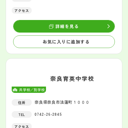
アクセス
詳細を見る
お気に入りに追加する
奈良育英中学校
共学校／別学校
奈良県奈良市法蓮町１０００
住所
0742-26-2845
TEL
アクセス