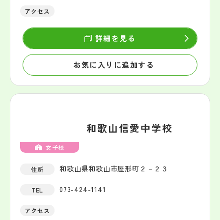
アクセス
詳細を見る
お気に入りに追加する
和歌山信愛中学校
女子校
和歌山県和歌山市屋形町２－２３
住所
073-424-1141
TEL
アクセス