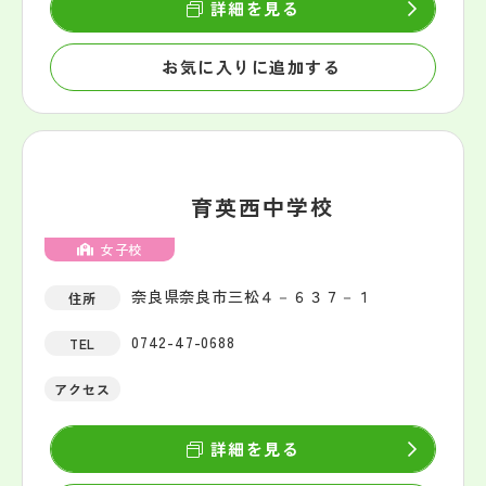
詳細を見る
お気に入りに追加する
育英西中学校
女子校
奈良県奈良市三松４－６３７－１
住所
0742-47-0688
TEL
アクセス
詳細を見る