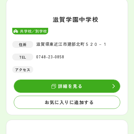
滋賀学園中学校
共学校／別学校
滋賀県東近江市建部北町５２０－１
住所
0748-23-0858
TEL
アクセス
詳細を見る
お気に入りに追加する