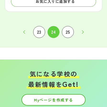
お気に入りに追加する
23
24
25
気になる学校の
Get!
最新情報を
Myページを作成する