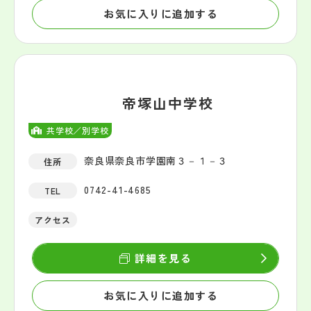
お気に入りに追加する
帝塚山中学校
共学校／別学校
奈良県奈良市学園南３－１－３
住所
0742-41-4685
TEL
アクセス
詳細を見る
お気に入りに追加する