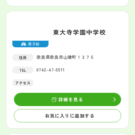
東大寺学園中学校
男子校
奈良県奈良市山陵町１３７５
住所
0742-47-5511
TEL
アクセス
詳細を見る
お気に入りに追加する