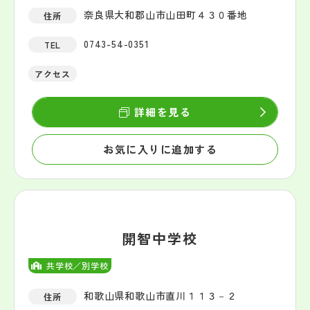
奈良県大和郡山市山田町４３０番地
住所
0743-54-0351
TEL
アクセス
詳細を見る
お気に入りに追加する
開智中学校
共学校／別学校
和歌山県和歌山市直川１１３－２
住所