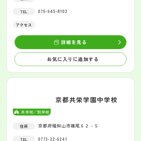
075-645-8103
TEL
アクセス
詳細を見る
お気に入りに追加する
京都共栄学園中学校
共学校／別学校
京都府福知山市篠尾６２－５
住所
0773-22-6241
TEL