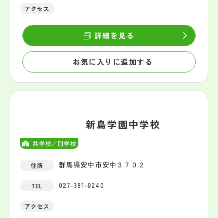
アクセス
詳細を見る
お気に入りに追加する
新島学園中学校
共学校／別学校
群馬県安中市安中３７０２
住所
027-381-0240
TEL
アクセス