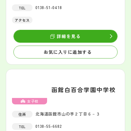
0138-51-0418
TEL
アクセス
詳細を見る
お気に入りに追加する
函館白百合学園中学校
女子校
北海道函館市山の手２丁目６－３
住所
0138-55-6682
TEL