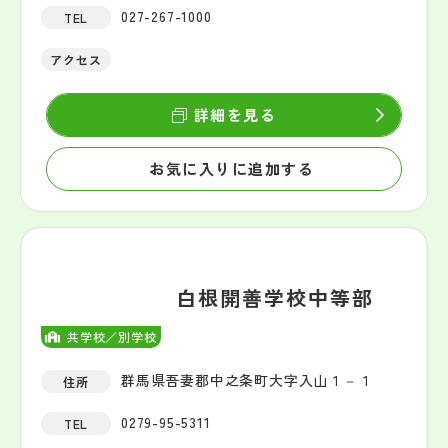
027-267-1000
TEL
アクセス
詳細を見る
お気に入りに追加する
白根開善学校中等部
共学校／別学校
群馬県吾妻郡中之条町大字入山１－１
住所
0279-95-5311
TEL