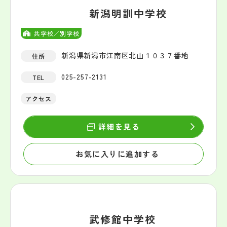
新潟明訓中学校
共学校／別学校
新潟県新潟市江南区北山１０３７番地
住所
025-257-2131
TEL
アクセス
詳細を見る
お気に入りに追加する
武修館中学校