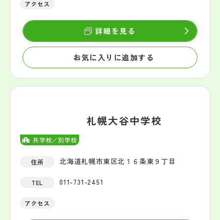
アクセス
詳細を見る
お気に入りに追加する
札幌大谷中学校
共学校／別学校
北海道札幌市東区北１６条東９丁目
住所
011-731-2451
TEL
アクセス