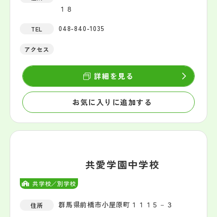
１８
048-840-1035
TEL
アクセス
詳細を見る
お気に入りに追加する
共愛学園中学校
共学校／別学校
群馬県前橋市小屋原町１１１５－３
住所