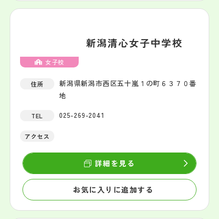
新潟清心女子中学校
女子校
新潟県新潟市西区五十嵐１の町６３７０番
住所
地
025-269-2041
TEL
アクセス
詳細を見る
お気に入りに追加する