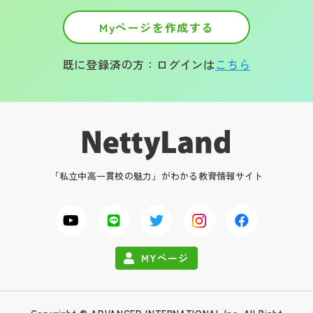
Myページを作成する
既に登録済の方：ログインは
こちら
「私立中高一貫校の魅力」がわかる教育情報サイト
MYページ