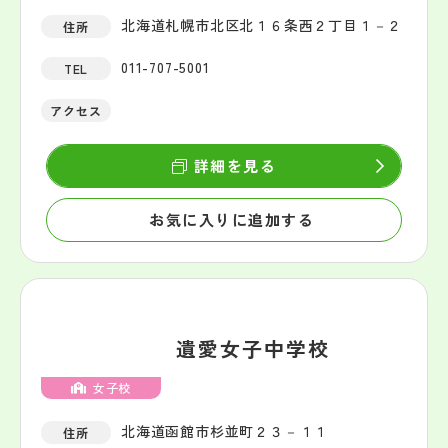
北海道札幌市北区北１６条西２丁目１－２
住所
011-707-5001
TEL
アクセス
詳細を見る
お気に入りに追加する
遺愛女子中学校
女子校
北海道函館市杉並町２３－１１
住所