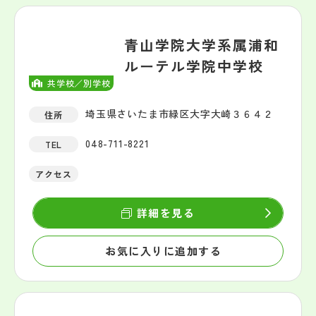
青山学院大学系属浦和
ルーテル学院中学校
共学校／別学校
埼玉県さいたま市緑区大字大崎３６４２
住所
048-711-8221
TEL
アクセス
詳細を見る
お気に入りに追加する