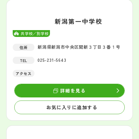
新潟第一中学校
共学校／別学校
新潟県新潟市中央区関新３丁目３番１号
住所
025-231-5643
TEL
アクセス
詳細を見る
お気に入りに追加する