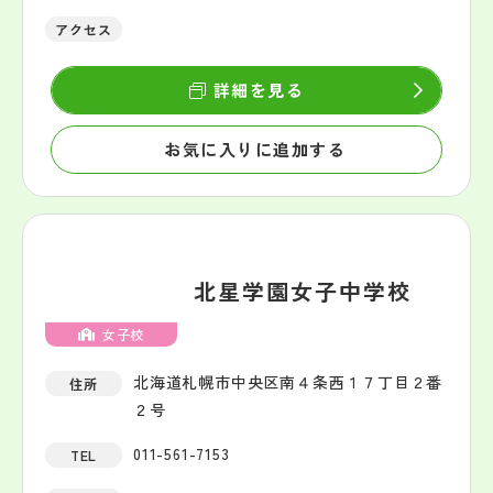
アクセス
詳細を見る
お気に入りに追加する
北星学園女子中学校
女子校
北海道札幌市中央区南４条西１７丁目２番
住所
２号
011-561-7153
TEL