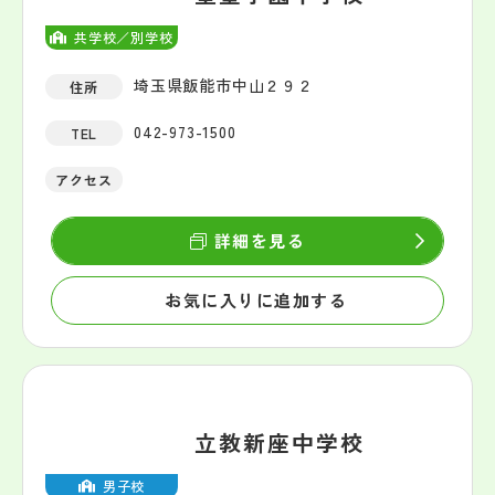
共学校／別学校
埼玉県飯能市中山２９２
住所
042-973-1500
TEL
アクセス
詳細を見る
お気に入りに追加する
立教新座中学校
男子校