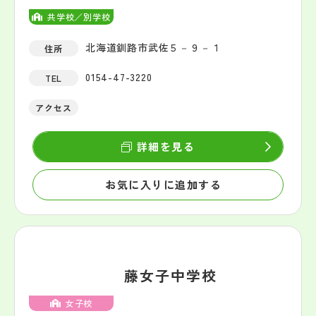
共学校／別学校
北海道釧路市武佐５－９－１
住所
0154-47-3220
TEL
アクセス
詳細を見る
お気に入りに追加する
藤女子中学校
女子校