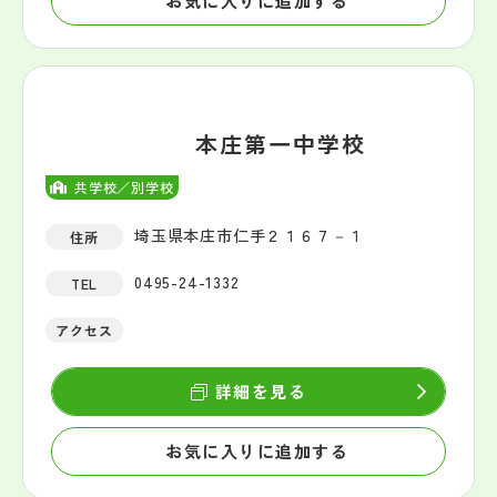
お気に入りに追加する
本庄第一中学校
共学校／別学校
埼玉県本庄市仁手２１６７－１
住所
0495-24-1332
TEL
アクセス
詳細を見る
お気に入りに追加する