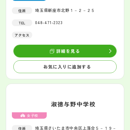
埼玉県新座市北野１－２－２５
住所
048-471-2323
TEL
アクセス
詳細を見る
お気に入りに追加する
淑徳与野中学校
女子校
埼玉県さいたま市中央区上落合５－１９－
住所