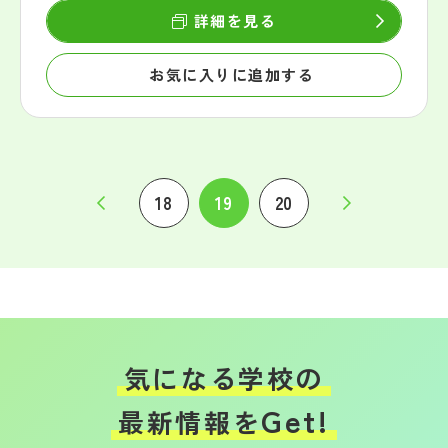
詳細を見る
お気に入りに追加する
18
19
20
気になる学校の
Get!
最新情報を