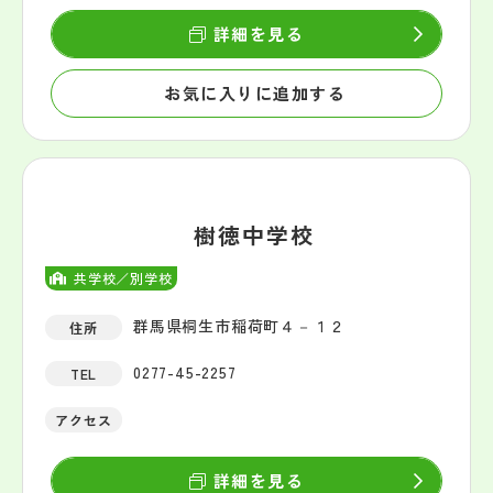
詳細を見る
お気に入りに追加する
樹徳中学校
共学校／別学校
群馬県桐生市稲荷町４－１２
住所
0277-45-2257
TEL
アクセス
詳細を見る