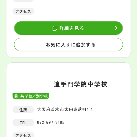
アクセス
詳細を見る
お気に入りに追加する
追手門学院中学校
共学校／別学校
大阪府茨木市太田東芝町1-1
住所
072-697-8185
TEL
アクセス