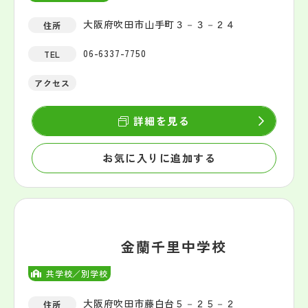
大阪府吹田市山手町３－３－２４
住所
06-6337-7750
TEL
アクセス
詳細を見る
お気に入りに追加する
金蘭千里中学校
共学校／別学校
大阪府吹田市藤白台５－２５－２
住所