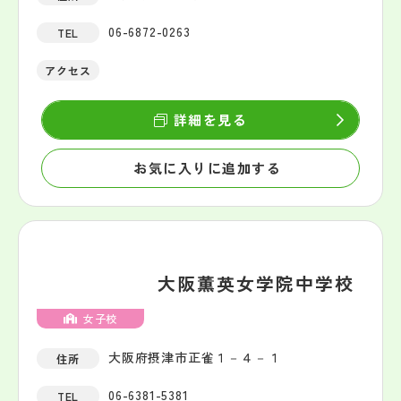
06-6872-0263
TEL
アクセス
詳細を見る
お気に入りに追加する
大阪薫英女学院中学校
女子校
大阪府摂津市正雀１－４－１
住所
06-6381-5381
TEL