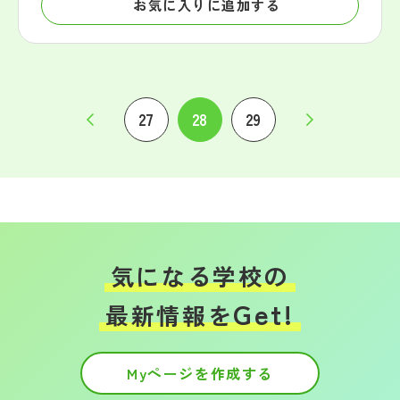
お気に入りに追加する
27
28
29
気になる学校の
Get!
最新情報を
Myページを作成する