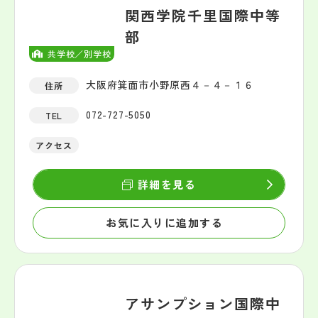
関西学院千里国際中等
部
共学校／別学校
大阪府箕面市小野原西４－４－１６
住所
072-727-5050
TEL
アクセス
詳細を見る
お気に入りに追加する
アサンプション国際中