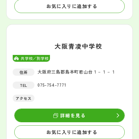
お気に入りに追加する
大阪青凌中学校
共学校／別学校
大阪府三島郡島本町若山台１－１－１
住所
075-754-7771
TEL
アクセス
詳細を見る
お気に入りに追加する