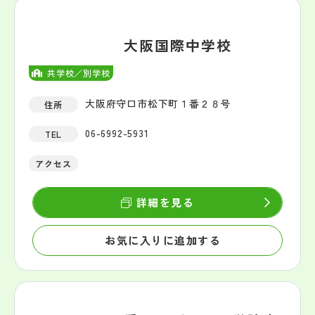
大阪国際中学校
共学校／別学校
大阪府守口市松下町１番２８号
住所
06-6992-5931
TEL
アクセス
詳細を見る
お気に入りに追加する