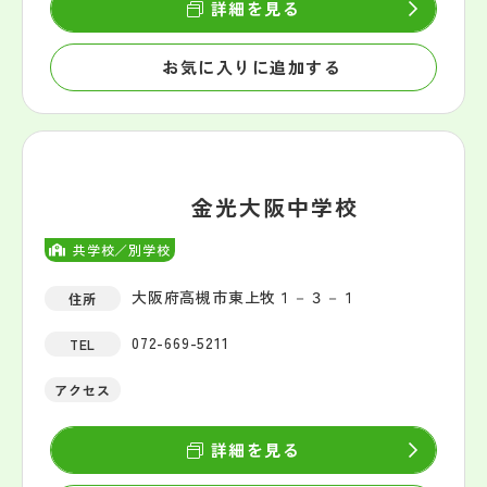
詳細を見る
お気に入りに追加する
金光大阪中学校
共学校／別学校
大阪府高槻市東上牧１－３－１
住所
072-669-5211
TEL
アクセス
詳細を見る