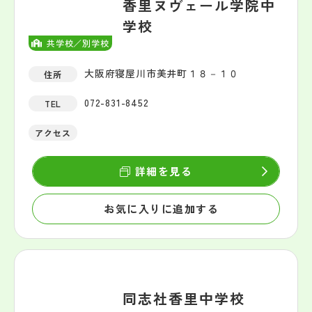
香里ヌヴェール学院中
学校
共学校／別学校
大阪府寝屋川市美井町１８－１０
住所
072-831-8452
TEL
アクセス
詳細を見る
お気に入りに追加する
同志社香里中学校