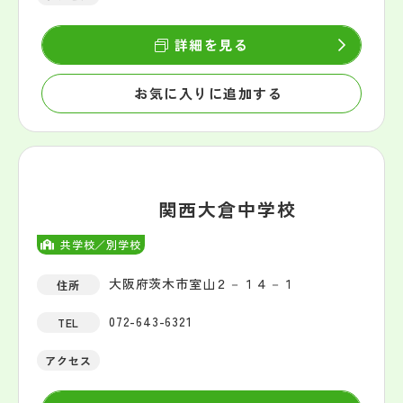
詳細を見る
お気に入りに追加する
関西大倉中学校
共学校／別学校
大阪府茨木市室山２－１４－１
住所
072-643-6321
TEL
アクセス