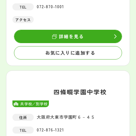
072-870-1001
TEL
アクセス
詳細を見る
お気に入りに追加する
四條畷学園中学校
共学校／別学校
大阪府大東市学園町６－４５
住所
072-876-1321
TEL