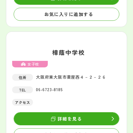
お気に入りに追加する
樟蔭中学校
女子校
大阪府東大阪市菱屋西４－２－２６
住所
06-6723-8185
TEL
アクセス
詳細を見る