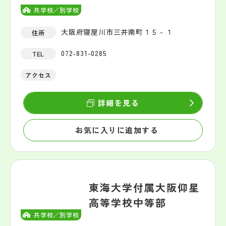
共学校／別学校
大阪府寝屋川市三井南町１５－１
住所
072-831-0285
TEL
アクセス
詳細を見る
お気に入りに追加する
東海大学付属大阪仰星
高等学校中等部
共学校／別学校