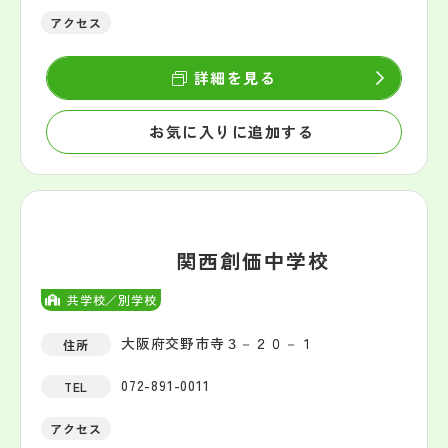
アクセス
詳細を見る
お気に入りに追加する
関西創価中学校
共学校／別学校
大阪府交野市寺３－２０－１
住所
072-891-0011
TEL
アクセス