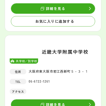
詳細を見る
お気に入りに追加する
近畿大学附属中学校
共学校／別学校
大阪府東大阪市若江西新町５－３－１
住所
06-6722-1261
TEL
アクセス
詳細を見る