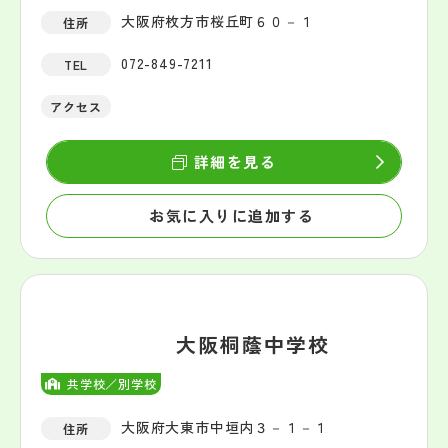
大阪府枚方市桜丘町６０－１
住所
072-849-7211
TEL
アクセス
詳細を見る
お気に入りに追加する
大阪桐蔭中学校
共学校／別学校
大阪府大東市中垣内３－１－１
住所