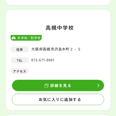
高槻中学校
共学校／別学校
大阪府高槻市沢良木町２－５
住所
072-671-0001
TEL
アクセス
詳細を見る
お気に入りに追加する