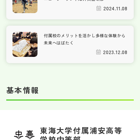
2024.11.08
付属校のメリットを活かし多様な体験から
未来へはばたく
2023.12.08
基本情報
東海大学付属浦安高等
学校中等部