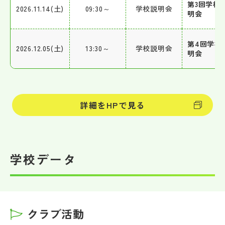
第3回学校
2026.11.14(土)
09:30～
学校説明会
明会
第4回学校
2026.12.05(土)
13:30～
学校説明会
明会
詳細をHPで見る
学校データ
クラブ活動