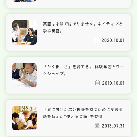
英語は才能ではありません。ネイティブと
学ぶ英語。
2020.10.01
「たくましさ」を育てる。 体験学習とワー
クショップ。
2019.10.01
世界に向けた広い視野を持つために受験英
語を超えた“使える英語”を習得
2013.07.31