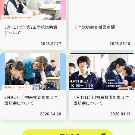
8月1日(土) 第2回学校説明会
ミニ説明会＆授業参観
について
2026.07.27
2026.05.18
5月9日(土)初来校者対象ミニ
4月11日(土)初来校者対象ミニ
説明会について
説明会について
2026.04.20
2026.03.13