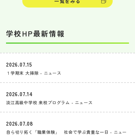
一覧をみる
学校HP最新情報
2026.07.15
１学期末 大掃除 - ニュース
2026.07.14
淡江高級中学校 来校プログラム - ニュース
2026.07.08
自ら切り拓く「職業体験」 社会で学ぶ貴重な一日 - ニュー