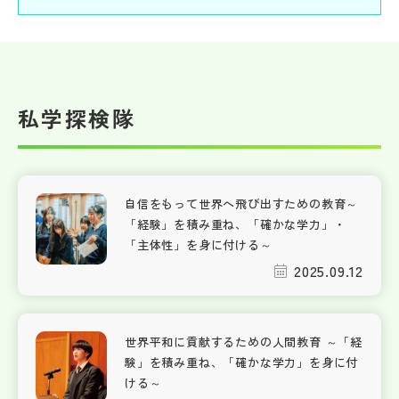
私学探検隊
自信をもって世界へ飛び出すための教育～
「経験」を積み重ね、「確かな学力」・
「主体性」を身に付ける～
2025.09.12
世界平和に貢献するための人間教育 ～「経
験」を積み重ね、「確かな学力」を身に付
ける～