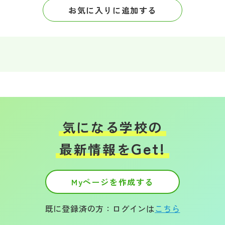
お気に入りに追加する
気になる学校の
Get!
最新情報を
Myページを作成する
既に登録済の方：ログインは
こちら