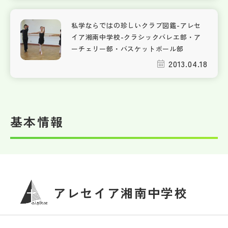
私学ならではの珍しいクラブ図鑑-アレセ
イア湘南中学校-クラシックバレエ部・ア
ーチェリー部・バスケットボール部
2013.04.18
基本情報
アレセイア湘南中学校