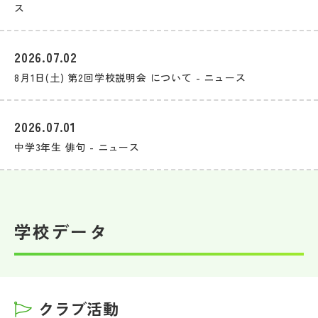
ス
2026.07.02
8月1日(土) 第2回学校説明会 について - ニュース
2026.07.01
中学3年生 俳句 - ニュース
学校データ
クラブ活動