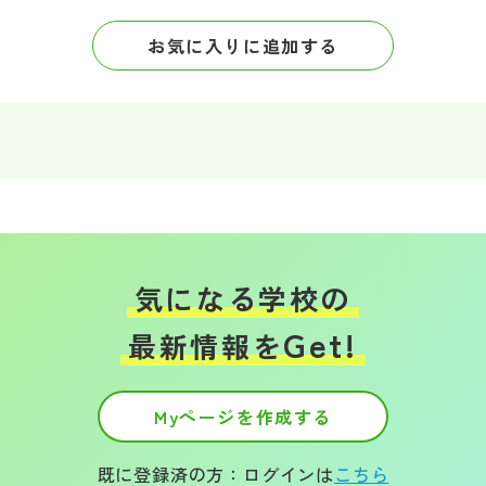
その他
お気に入りに追加する
お問い合わせ
個人情報保護方針
サイトマップ
運営会社
気になる学校の
Get!
最新情報を
Myページを作成する
既に登録済の方：ログインは
こちら