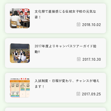
文化祭で直接感じる伝統女子校の元気な
姿！
2018.10.02
2017年度よりキャンパスツアーガイド始
動!!
2017.10.30
入試制度・日程が変わり、チャンスが増え
ます！
2017.09.25