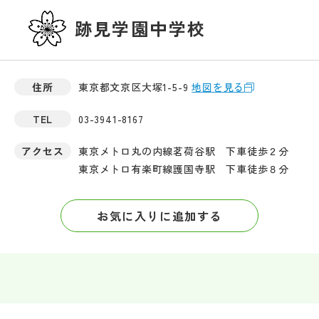
跡見学園中学校
住所
東京都文京区大塚1-5-9
地図を見る
TEL
03-3941-8167
アクセス
東京メトロ丸の内線茗荷谷駅 下車徒歩２分
東京メトロ有楽町線護国寺駅 下車徒歩８分
お気に入りに追加する