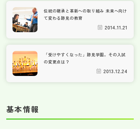
伝統の継承と革新への取り組み 未来へ向け
て変わる跡見の教育
2014.11.21
「受けやすくなった」跡見学園。その入試
の変更点は？
2013.12.24
基本情報