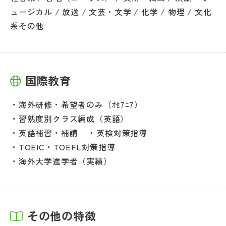
ュージカル / 放送 / 文芸・文学 / 化学 / 物理 / 文化
系その他
国際教育
海外研修・希望者のみ（ｵｾｱﾆｱ）
習熟度別クラス編成（英語）
英語補習・補講
英検対策指導
TOEIC・TOEFL対策指導
海外大学進学者（実績）
その他の特徴