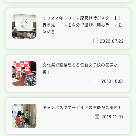
２０２２年ＳＤＧｓ探究旅行がスタート！
行き先コースを自分で選び、関心テーマを
深める
2022.07.22
文化祭で直接感じる伝統女子校の元気な
姿！
2019.10.01
キャンパスツアーガイドの生徒がご案内!!
2018.11.07