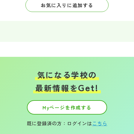
その他
お気に入りに追加する
お問い合わせ
個人情報保護方針
サイトマップ
気になる学校の
運営会社
Get!
最新情報を
Myページを作成する
既に登録済の方：ログインは
こちら