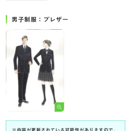
男子制服：ブレザー
※内容が更新されている可能性がありますので、