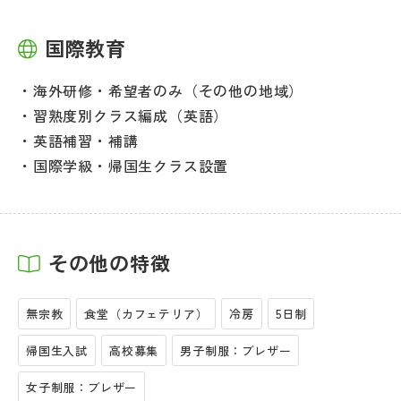
国際教育
海外研修・希望者のみ（その他の地域）
習熟度別クラス編成（英語）
英語補習・補講
国際学級・帰国生クラス設置
その他の特徴
無宗教
食堂（カフェテリア）
冷房
5日制
帰国生入試
高校募集
男子制服：ブレザー
女子制服：ブレザー