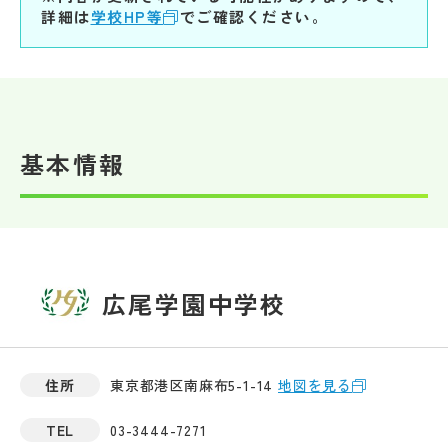
詳細は
学校HP等
でご確認ください。
基本情報
広尾学園中学校
住所
東京都港区南麻布5-1-14
地図を見る
TEL
03-3444-7271