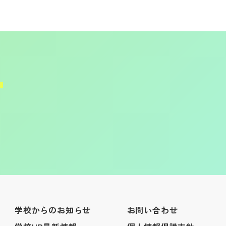
学校からのお知らせ
お問い合わせ