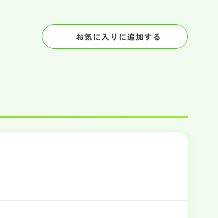
お気に入りに追加する