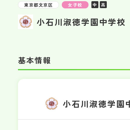
東京都文京区
女子校
中
高
小石川淑徳学園中学校
基本情報
小石川淑徳学園