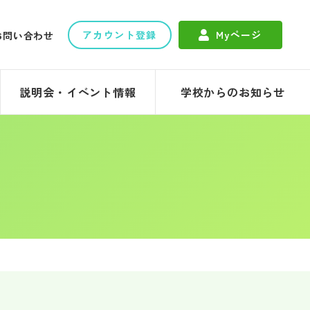
アカウント登録
Myページ
お問い合わせ
説明会・イベント情報
学校からのお知らせ