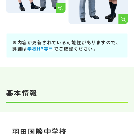
※内容が更新されている可能性がありますので、
詳細は
学校HP等
でご確認ください。
基本情報
羽田国際中学校