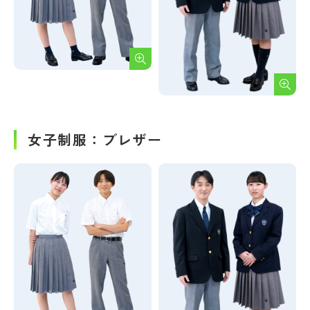
女子制服：ブレザー