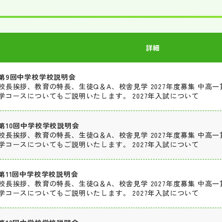
詳細
第9回中学校学校説明会
校長挨拶、教育の特長、生徒Q＆A、校舎見学 2027年度募集 中高一貫部Glo
学コースについてもご説明いたします。 2027年入試について
第10回中学校学校説明会
校長挨拶、教育の特長、生徒Q＆A、校舎見学 2027年度募集 中高一貫部Glo
学コースについてもご説明いたします。 2027年入試について
第11回中学校学校説明会
校長挨拶、教育の特長、生徒Q＆A、校舎見学 2027年度募集 中高一貫部Glo
学コースについてもご説明いたします。 2027年入試について