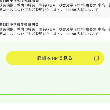
第12回中学校学校説明会
校長挨拶、教育の特長、生徒Q＆A、校舎見学 2027年度募集 中高一貫部Glo
学コースについてもご説明いたします。 2027年入試について
第13回中学校学校説明会
校長挨拶、教育の特長、生徒Q＆A、校舎見学 2027年度募集 中高一貫部Glo
学コースについてもご説明いたします。 2027年入試について
詳細をHPで見る