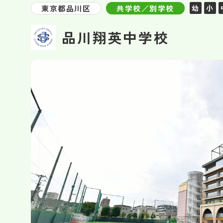
東京都品川区
共学校／別学校
幼
小
品川翔英中学校