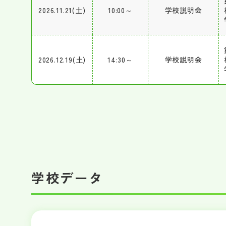
2026.11.21(土)
10:00～
学校説明会
2026.12.19(土)
14:30～
学校説明会
学校データ