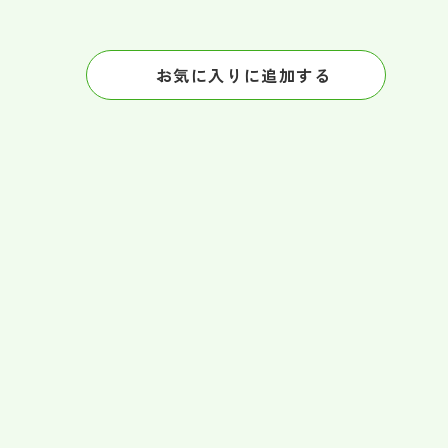
お気に入りに追加する