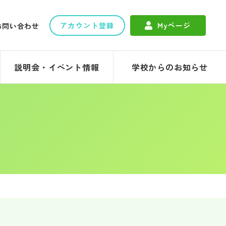
アカウント登録
Myページ
お問い合わせ
説明会・イベント情報
学校からのお知らせ