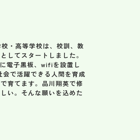
学校・高等学校は、校訓、教
校としてスタートしました。
に電子黒板、wifiを設置し
社会で活躍できる人間を育成
中で育てます。品川翔英で修
ほしい。そんな願いを込めた