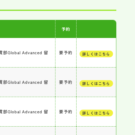
予約
bal Advanced 留
要予約
詳しくはこちら
bal Advanced 留
要予約
詳しくはこちら
bal Advanced 留
要予約
詳しくはこちら