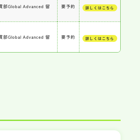
bal Advanced 留
要予約
詳しくはこちら
bal Advanced 留
要予約
詳しくはこちら