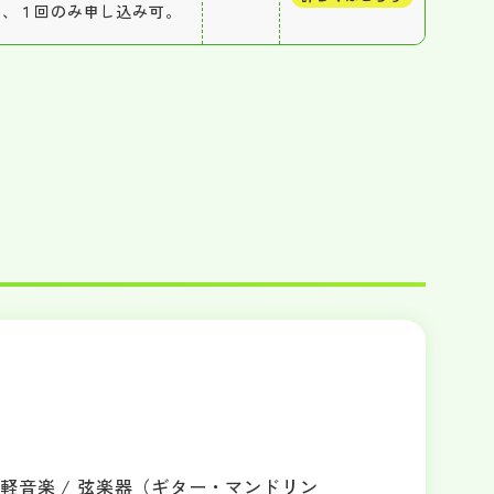
ち、１回のみ申し込み可。
 軽音楽 / 弦楽器（ギター・マンドリン