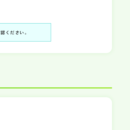
確認ください。