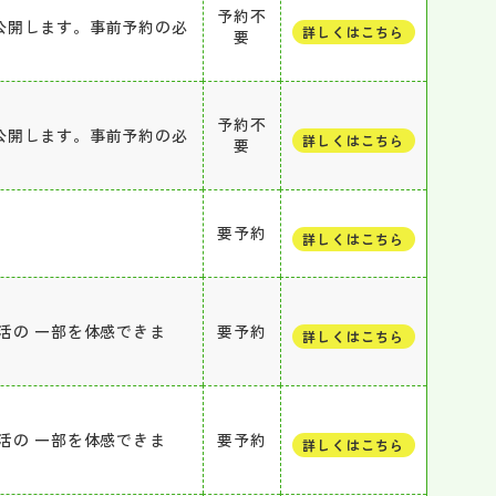
予約不
公開します。事前予約の必
詳しくはこちら
要
予約不
公開します。事前予約の必
詳しくはこちら
要
要予約
詳しくはこちら
活の 一部を体感できま
要予約
詳しくはこちら
活の 一部を体感できま
要予約
詳しくはこちら