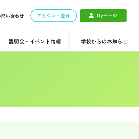
アカウント登録
Myページ
お問い合わせ
説明会・イベント情報
学校からのお知らせ