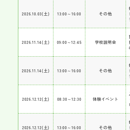
2026.10.03(土)
13:00～16:00
その他
2026.11.14(土)
09:00～12:45
学校説明会
2026.11.14(土)
13:00～16:00
その他
2026.12.12(土)
08:30～12:30
体験イベント
2026.12.12(土)
13:00～16:00
その他