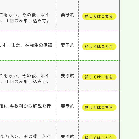
けてもらい、その後、ネイ
要予約
詳しくはこちら
ち、１回のみ申し込み可。
ます。また、在校生の保護
要予約
詳しくはこちら
けてもらい、その後、ネイ
要予約
詳しくはこちら
ち、１回のみ申し込み可。
後に 各教科から解説を行
要予約
詳しくはこちら
受けてもらい、その後、ネイ
要予約
詳しくはこちら