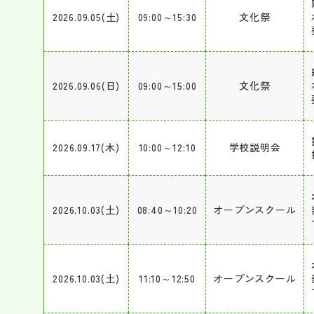
2026.09.05(土)
09:00～15:30
文化祭
2026.09.06(日)
09:00～15:00
文化祭
2026.09.17(木)
10:00～12:10
学校説明会
2026.10.03(土)
08:40～10:20
オープンスクール
2026.10.03(土)
11:10～12:50
オープンスクール