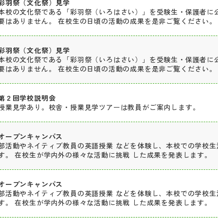
彩羽祭（文化祭）見学
本校の文化祭である「彩羽祭（いろはさい）」を受験生・保護者に
要はありません。 在校生の日頃の活動の成果を是非ご覧ください。
彩羽祭（文化祭）見学
本校の文化祭である「彩羽祭（いろはさい）」を受験生・保護者に
要はありません。 在校生の日頃の活動の成果を是非ご覧ください。
第２回学校説明会
授業見学あり。校舎・授業見学ツアーは教員がご案内します。
オープンキャンパス
部活動やネイティブ教員の英語授業 などを体験し、本校での学校生
す。 在校生が学内外の様々な活動に挑戦 した成果を発表します。
オープンキャンパス
部活動やネイティブ教員の英語授業 などを体験し、本校での学校生
す。 在校生が学内外の様々な活動に挑戦 した成果を発表します。