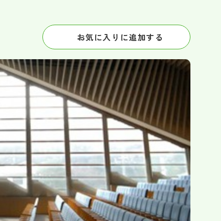
お気に入りに追加する