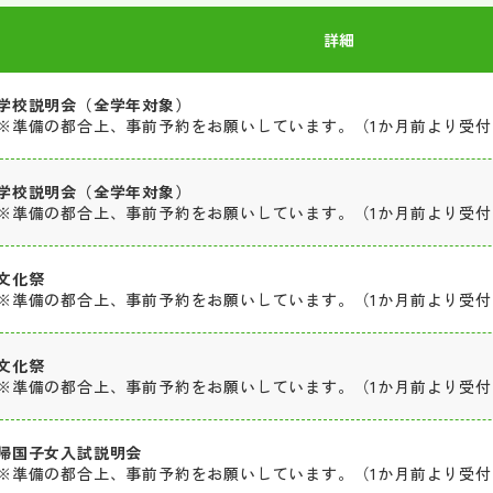
詳細
学校説明会（全学年対象）
※準備の都合上、事前予約をお願いしています。（1か月前より受
学校説明会（全学年対象）
※準備の都合上、事前予約をお願いしています。（1か月前より受
文化祭
※準備の都合上、事前予約をお願いしています。（1か月前より受
文化祭
※準備の都合上、事前予約をお願いしています。（1か月前より受
帰国子女入試説明会
※準備の都合上、事前予約をお願いしています。（1か月前より受