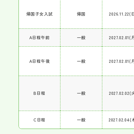
帰国子女入試
帰国
2026.11.22(
A日程午前
一般
2027.02.01(
A日程午後
一般
2027.02.01(
B日程
一般
2027.02.02(
C日程
一般
2027.02.04(