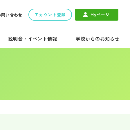
アカウント登録
Myページ
お問い合わせ
説明会・イベント情報
学校からのお知らせ