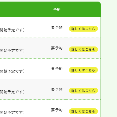
予約
要予約
詳しくはこちら
付開始予定です）
要予約
詳しくはこちら
付開始予定です）
要予約
詳しくはこちら
付開始予定です）
要予約
詳しくはこちら
付開始予定です）
要予約
詳しくはこちら
付開始予定です）