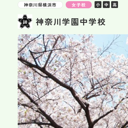
神奈川県横浜市
女子校
小
中
高
神奈川学園中学校