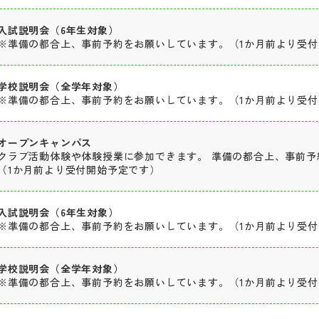
入試説明会（6年生対象）
※準備の都合上、事前予約をお願いしています。（1か月前より受
学校説明会（全学年対象）
※準備の都合上、事前予約をお願いしています。（1か月前より受
オープンキャンパス
クラブ活動体験や体験授業に参加できます。 準備の都合上、事前予
（1か月前より受付開始予定です）
入試説明会（6年生対象）
※準備の都合上、事前予約をお願いしています。（1か月前より受
学校説明会（全学年対象）
※準備の都合上、事前予約をお願いしています。（1か月前より受