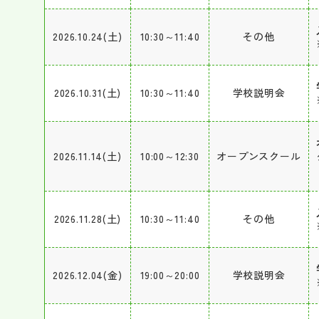
2026.10.24(土)
10:30～11:40
その他
2026.10.31(土)
10:30～11:40
学校説明会
2026.11.14(土)
10:00～12:30
オープンスクール
2026.11.28(土)
10:30～11:40
その他
2026.12.04(金)
19:00～20:00
学校説明会