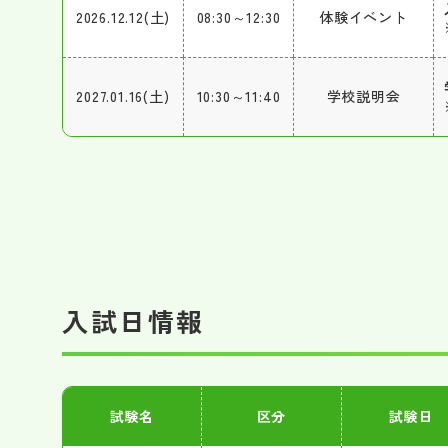
2026.12.12(土)
08:30～12:30
体験イベント
2027.01.16(土)
10:30～11:40
学校説明会
入試日情報
試験名
区分
試験日