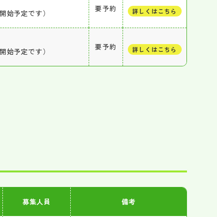
要予約
詳しくはこちら
付開始予定です）
要予約
詳しくはこちら
付開始予定です）
募集人員
備考