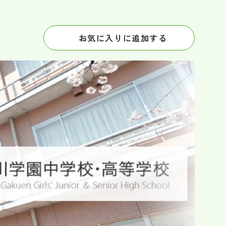
お気に入りに追加する