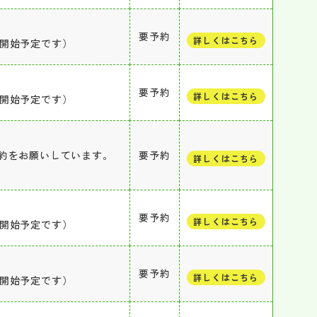
要予約
詳しくはこちら
付開始予定です）
要予約
詳しくはこちら
付開始予定です）
約をお願いしています。
要予約
詳しくはこちら
要予約
詳しくはこちら
付開始予定です）
要予約
詳しくはこちら
付開始予定です）