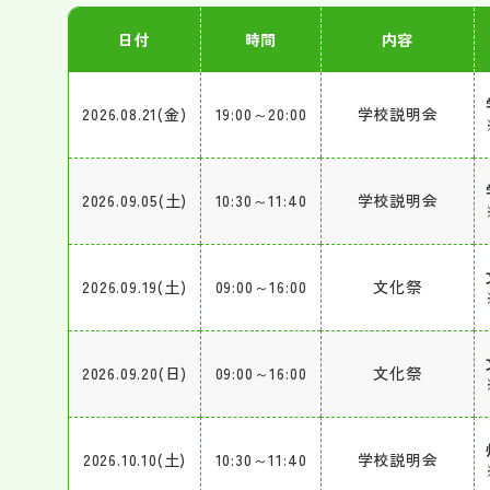
日付
時間
内容
2026.08.21(金)
19:00～20:00
学校説明会
2026.09.05(土)
10:30～11:40
学校説明会
2026.09.19(土)
09:00～16:00
文化祭
2026.09.20(日)
09:00～16:00
文化祭
2026.10.10(土)
10:30～11:40
学校説明会