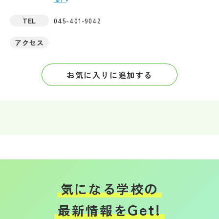
TEL
045-401-9042
アクセス
お気に入りに追加する
気になる学校の
Get!
最新情報を