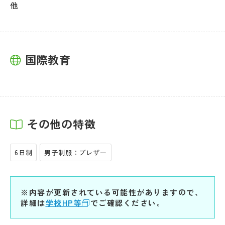
他
国際教育
その他の特徴
6日制
男子制服：ブレザー
※内容が更新されている可能性がありますので、
詳細は
学校HP等
でご確認ください。