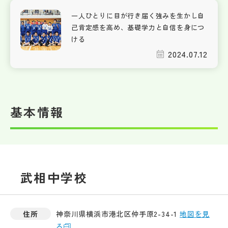
一人ひとりに目が行き届く強みを生かし自
己肯定感を高め、基礎学力と自信を身につ
ける
2024.07.12
基本情報
武相中学校
住所
神奈川県横浜市港北区仲手原2-34-1
地図を見
る