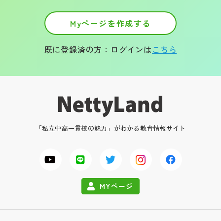
Myページを作成する
既に登録済の方：ログインは
こちら
「私立中高一貫校の魅力」がわかる教育情報サイト
MYページ