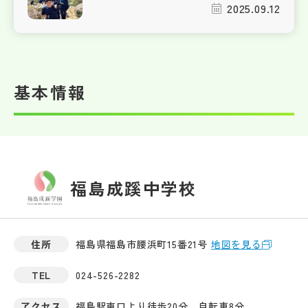
2025.09.12
基本情報
福島成蹊中学校
住所
福島県福島市腰浜町15番21号
地図を見る
TEL
024-526-2282
アクセス
福島駅東口より徒歩20分、自転車8分