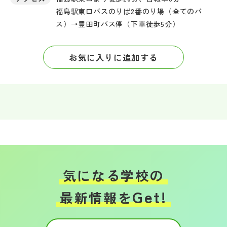
福島駅東口バスのりば2番のり場（全てのバ
ス）→豊田町バス停（下車徒歩5分）
お気に入りに追加する
気になる学校の
Get!
最新情報を