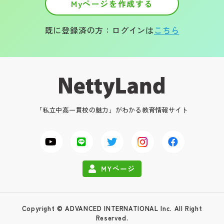
Myページを作成する
既に登録済の方：ログインは
こちら
「私立中高一貫校の魅力」がわかる教育情報サイト
MYページ
Copyright © ADVANCED INTERNATIONAL Inc. All Right
Reserved.