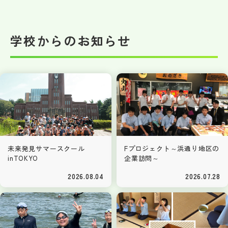
学校からのお知らせ
未来発見サマースクール
Fプロジェクト～浜通り地区の
inTOKYO
企業訪問～
2026.08.04
2026.07.28