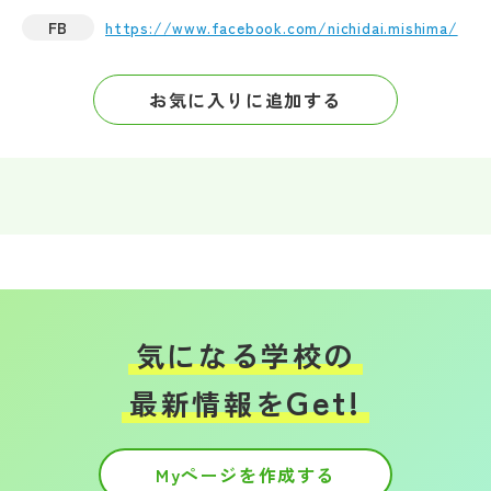
FB
https://www.facebook.com/nichidai.mishima/
お気に入りに追加する
気になる学校の
Get!
最新情報を
Myページを作成する