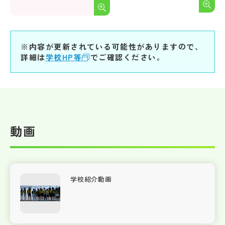
※内容が更新されている可能性がありますので、
詳細は
学校HP等
でご確認ください。
動画
学校紹介動画