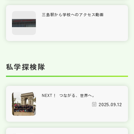
三島駅から学校へのアクセス動画
私学探検隊
NEXT！ つながる、世界へ。
2025.09.12