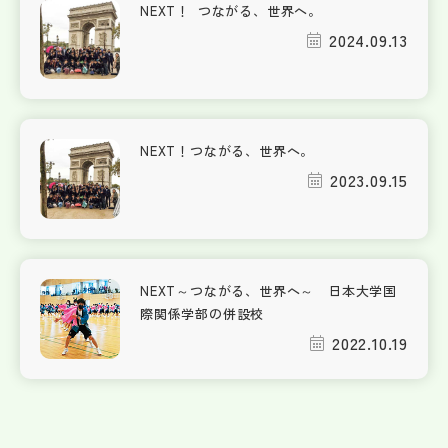
NEXT！ つながる、世界へ。
2024.09.13
NEXT！つながる、世界へ。
2023.09.15
NEXT～つながる、世界へ～ 日本大学国
際関係学部の併設校
2022.10.19