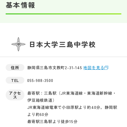
基本情報
日本大学三島中学校
住所
静岡県三島市文教町2-31-145
地図を見る
TEL
055-988-3500
アクセ
最寄駅：三島駅（JR東海道線・東海道新幹線・
ス
伊豆箱根鉄道）
JR東海道線電車で小田原駅より約40分，静岡駅
より約60分
最寄駅三島駅より徒歩15分