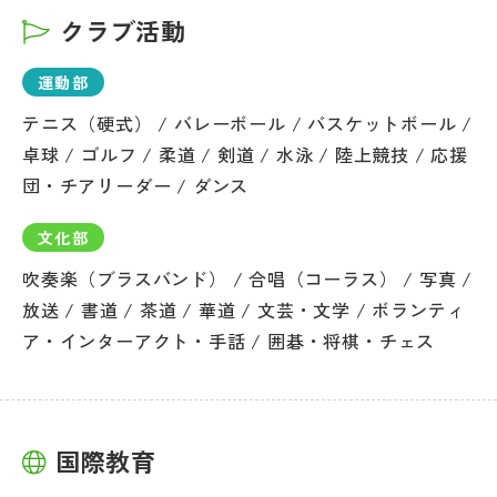
クラブ活動
運動部
テニス（硬式） / バレーボール / バスケットボール /
卓球 / ゴルフ / 柔道 / 剣道 / 水泳 / 陸上競技 / 応援
団・チアリーダー / ダンス
文化部
吹奏楽（ブラスバンド） / 合唱（コーラス） / 写真 /
放送 / 書道 / 茶道 / 華道 / 文芸・文学 / ボランティ
ア・インターアクト・手話 / 囲碁・将棋・チェス
国際教育