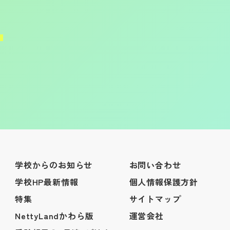
学校からのお知らせ
お問い合わせ
学校HP最新情報
個人情報保護方針
特集
サイトマップ
NettyLandかわら版
運営会社