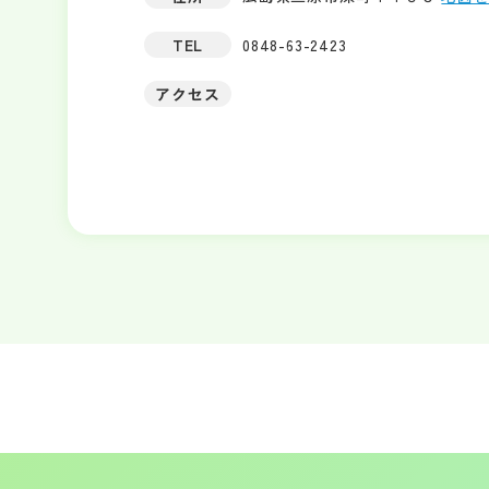
TEL
0848-63-2423
アクセス