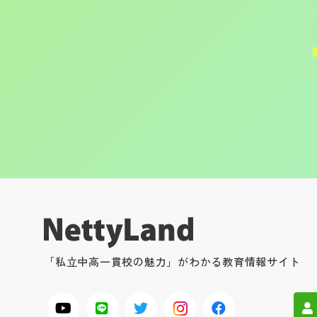
「私立中高一貫校の魅力」がわかる教育情報サイト