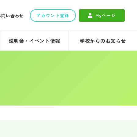
アカウント登録
Myページ
お問い合わせ
説明会・イベント情報
学校からのお知らせ