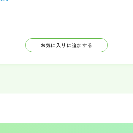
お気に入りに追加する