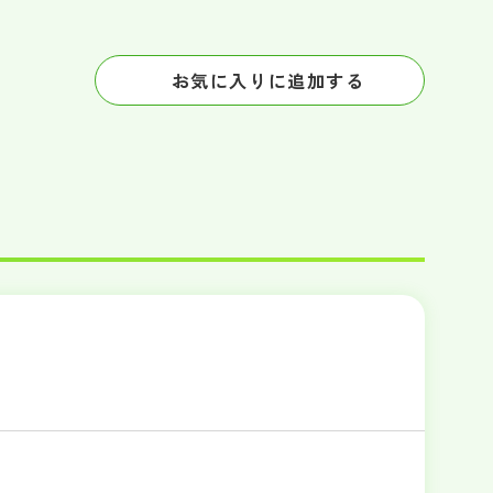
お気に入りに追加する