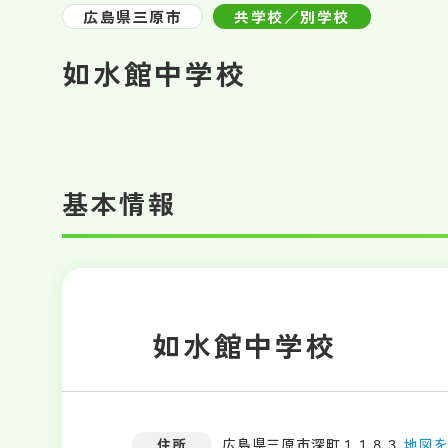
広島県三原市
共学校／別学校
如水館中学校
基本情報
如水館中学校
住所
広島県三原市深町１１８３
地図