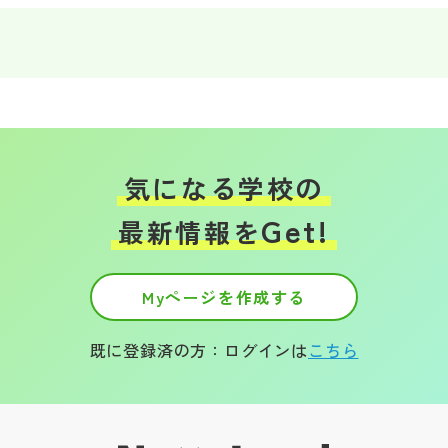
その他
お問い合わせ
個人情報保護方針
気になる学校の
サイトマップ
Get!
最新情報を
運営会社
Myページを作成する
既に登録済の方：ログインは
こちら