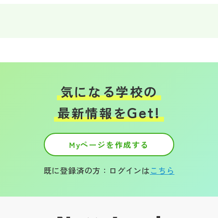
その他
お問い合わせ
個人情報保護方針
気になる学校の
サイトマップ
Get!
最新情報を
運営会社
Myページを作成する
既に登録済の方：ログインは
こちら