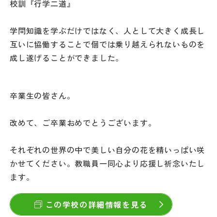
校訓『行学二道』
学問知識を学ぶだけではなく、人として大きく成長し
互いに協働することで個では乗り越えられないものを
成し遂げることができました。
卒業生の皆さん。
改めて、ご卒業おめでとうございます。
それぞれの世界の中で美しい自分の花を精いっぱい咲
かせてください。教職員一同心より応援し祈念いたし
ます。
この学校の詳細情報を見る