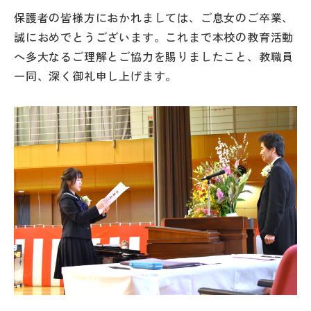
その他
保護者の皆様方におかれましては、ご息女のご卒業、
誠におめでとうございます。これまで本校の教育活動
お問い合わせ
へ多大なるご理解とご協力を賜りましたこと、教職員
一同、深く御礼申し上げます。
個人情報保護方針
サイトマップ
運営会社