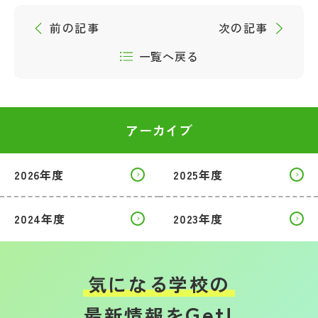
前の記事
次の記事
一覧へ戻る
アーカイブ
2026年度
2025年度
2024年度
2023年度
気になる学校の
Get!
最新情報を