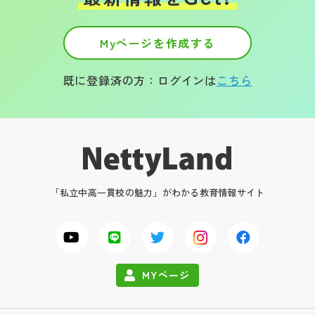
Myページを作成する
既に登録済の方：ログインは
こちら
「私立中高一貫校の魅力」がわかる教育情報サイト
MYページ