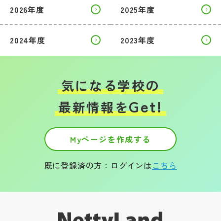
2026年度
2025年度
2024年度
2023年度
気になる学校の
Get!
最新情報を
Myページを作成する
既に登録済の方：ログインは
こちら