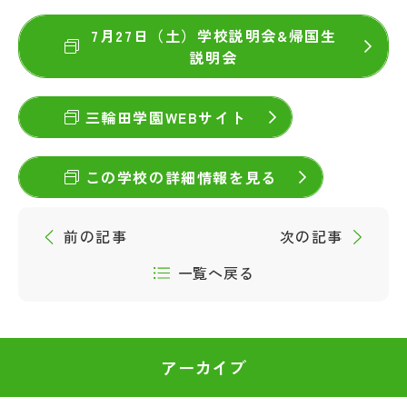
7月27日（土）学校説明会&帰国生
説明会
三輪田学園WEBサイト
この学校の詳細情報を見る
前の記事
次の記事
一覧へ戻る
アーカイブ