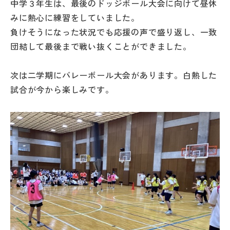
中学３年生は、最後のドッジボール大会に向けて昼休
みに熱心に練習をしていました。
負けそうになった状況でも応援の声で盛り返し、一致
団結して最後まで戦い抜くことができました。
次は二学期にバレーボール大会があります。白熱した
試合が今から楽しみです。