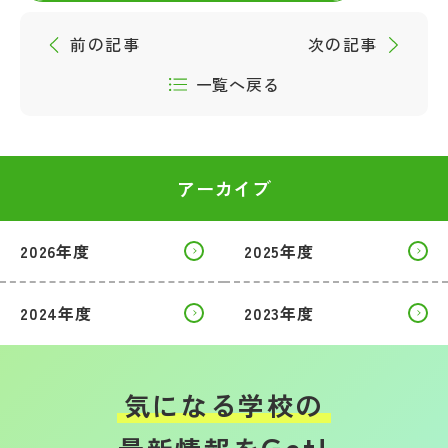
前の記事
次の記事
一覧へ戻る
アーカイブ
2026年度
2025年度
2024年度
2023年度
気になる学校の
Get!