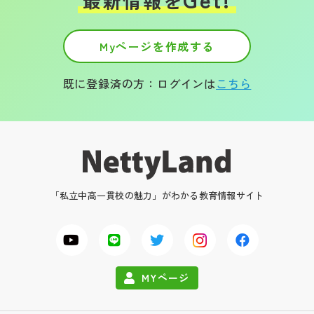
最新情報を
Myページを作成する
既に登録済の方：ログインは
こちら
「私立中高一貫校の魅力」がわかる教育情報サイト
MYページ