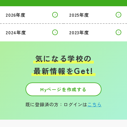
2026年度
2025年度
2024年度
2023年度
気になる学校の
Get!
最新情報を
Myページを作成する
既に登録済の方：ログインは
こちら