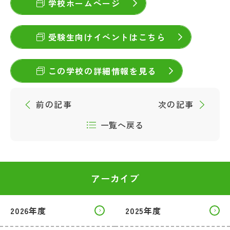
学校ホームページ
受験生向けイベントはこちら
この学校の詳細情報を見る
前の記事
次の記事
一覧へ戻る
アーカイブ
2026年度
2025年度