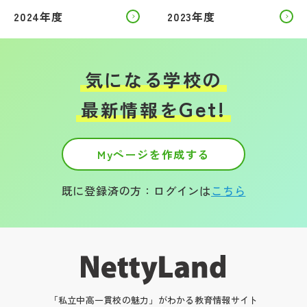
2024年度
2023年度
気になる学校の
Get!
最新情報を
Myページを作成する
既に登録済の方：ログインは
こちら
「私立中高一貫校の魅力」がわかる教育情報サイト