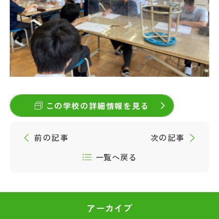
この学校の詳細情報を見る
前の記事
次の記事
一覧へ戻る
アーカイブ