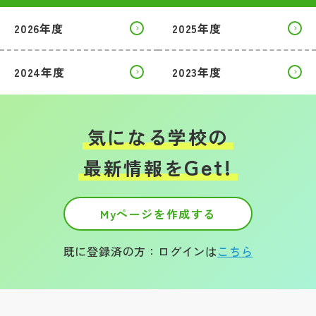
2026年度
2025年度
2024年度
2023年度
気になる学校の
Get!
最新情報を
Myページを作成する
既に登録済の方：ログインは
こちら