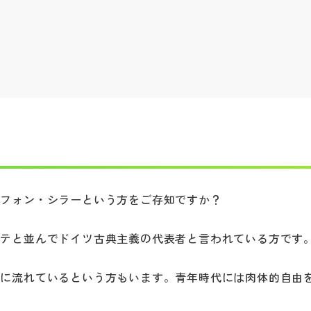
・フォン・シラーという方をご存知ですか？
ーテと並んでドイツ古典主義の代表者と言われている方です
底に流れているという方もいます。青年時代には肉体的自由