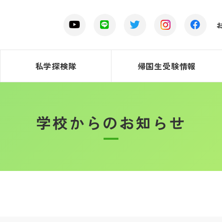
私学探検隊
帰国生受験情報
学校からのお知らせ