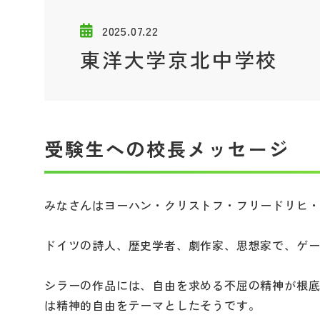
2025.07.22
東洋大学京北中学校
受験生への校長メッセージ
みなさんはヨーハン・クリストフ・フリードリヒ
ドイツの詩人、歴史学者、劇作家、思想家で、ゲ
シラーの作品には、自由を求める不屈の精神が根
は精神的自由をテーマとしたそうです。