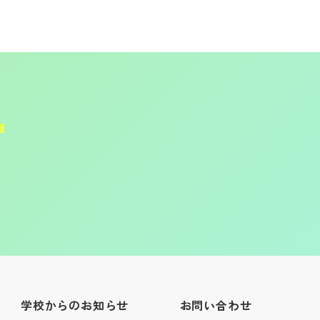
学校からのお知らせ
お問い合わせ