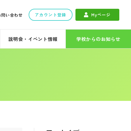
アカウント登録
Myページ
お問い合わせ
説明会・イベント情報
学校からのお知らせ