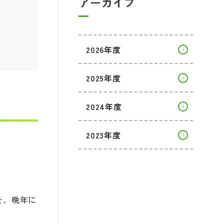
アーカイブ
2026年度
2025年度
2024年度
2023年度
。
を、晩年に