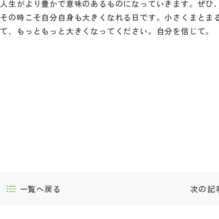
、人生がより豊かで意味のあるものになっていきます。ぜひ
。その時こそ自分自身も大きくなれる日です。小さくまとま
して、もっともっと大きくなってください。自分を信じて。
一覧へ戻る
次の記