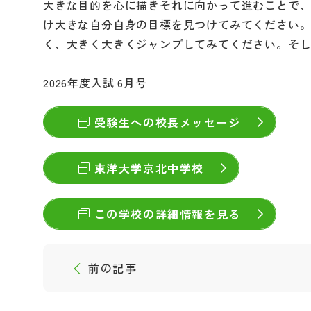
大きな目的を心に描きそれに向かって進むことで
け大きな自分自身の目標を見つけてみてください
く、大きく大きくジャンプしてみてください。そ
2026年度入試 6月号
受験生への校長メッセージ
東洋大学京北中学校
この学校の詳細情報を見る
前の記事