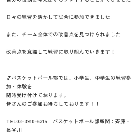
その他
日々の練習を活かして試合に参加できました。
お問い合わせ
また、チーム全体での改善点を見つけられました
個人情報保護方針
改善点を意識して練習に取り組んでいきます！
サイトマップ
🏀バスケットボール部では、小学生、中学生の練習参
運営会社
加・体験を
随時受け付けております。
皆さんのご参加お待ちしております！！
TEL03-3910-6315 バスケットボール部顧問：斉藤・
長谷川