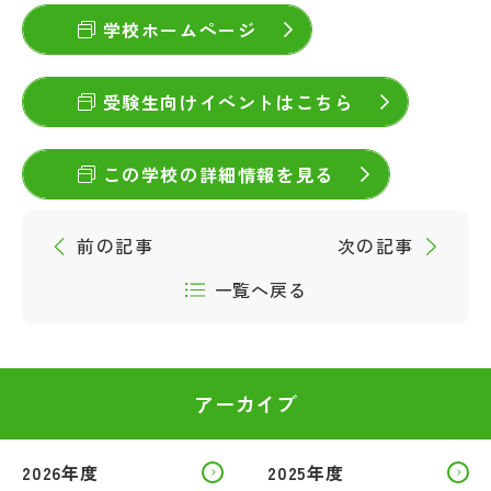
学校ホームページ
受験生向けイベントはこちら
この学校の詳細情報を見る
前の記事
次の記事
一覧へ戻る
アーカイブ
2026年度
2025年度