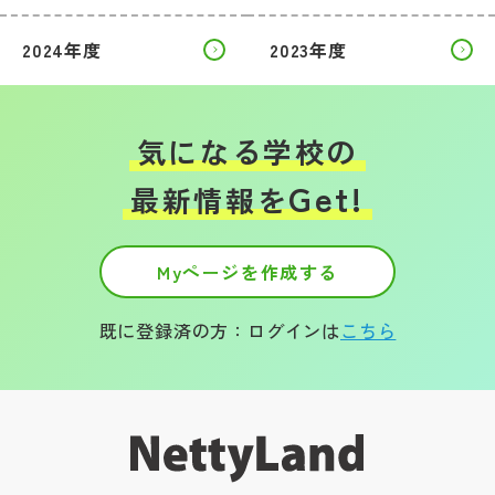
2024年度
2023年度
気になる学校の
Get!
最新情報を
Myページを作成する
既に登録済の方：ログインは
こちら