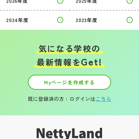
2026年度
2025年度
2024年度
2023年度
気になる学校の
Get!
最新情報を
Myページを作成する
既に登録済の方：ログインは
こちら