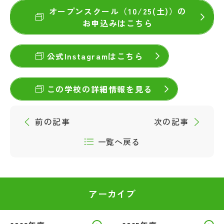
オープンスクール（10/25(土)）の
お申込みはこちら
公式Instagramはこちら
この学校の詳細情報を見る
前の記事
次の記事
一覧へ戻る
アーカイブ