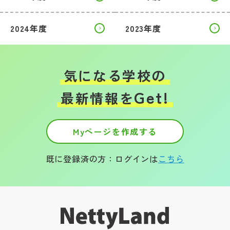
2024年度
2023年度
気になる学校の
Get!
最新情報を
Myページを作成する
既に登録済の方：ログインは
こちら