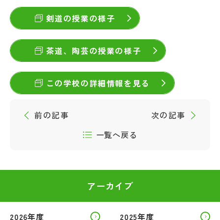
その他
剣道の授業の様子
お問い合わせ
茶道、陶芸の授業の様子
個人情報保護方針
この学校の詳細情報を見る
サイトマップ
前の記事
次の記事
運営会社
一覧へ戻る
アーカイブ
2026年度
2025年度