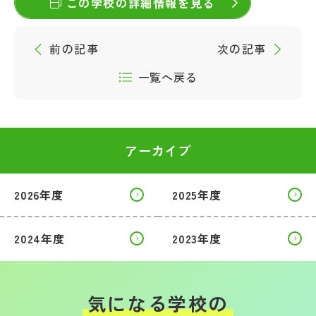
この学校の詳細情報を見る
前の記事
次の記事
一覧へ戻る
アーカイブ
2026年度
2025年度
2024年度
2023年度
気になる学校の