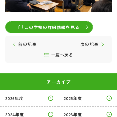
この学校の詳細情報を見る
前の記事
次の記事
一覧へ戻る
アーカイブ
2026年度
2025年度
2024年度
2023年度