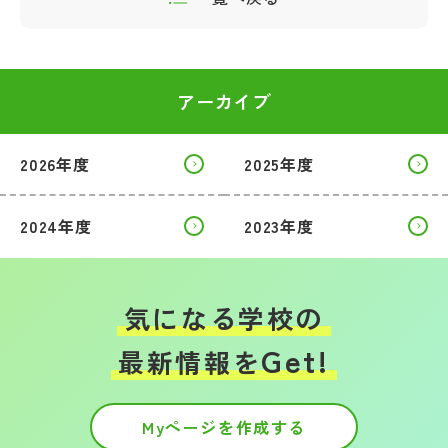
アーカイブ
2026年度
2025年度
2024年度
2023年度
気になる学校の
Get!
最新情報を
Myページを作成する