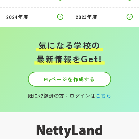
その他
2024年度
2023年度
お問い合わせ
個人情報保護方針
気になる学校の
Get!
最新情報を
サイトマップ
Myページを作成する
運営会社
既に登録済の方：ログインは
こちら