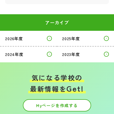
アーカイブ
2026年度
2025年度
2024年度
2023年度
気になる学校の
Get!
最新情報を
Myページを作成する