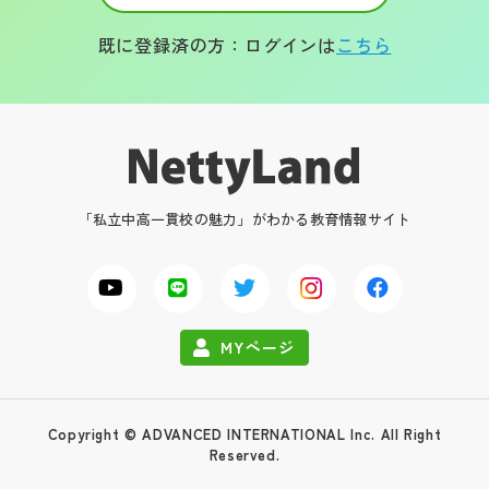
既に登録済の方：ログインは
こちら
「私立中高一貫校の魅力」がわかる教育情報サイト
MYページ
Copyright © ADVANCED INTERNATIONAL Inc. All Right
Reserved.