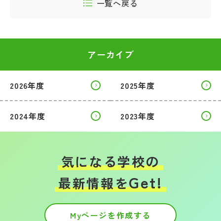
一覧へ戻る
アーカイブ
2026年度
2025年度
2024年度
2023年度
気になる学校の
Get!
最新情報を
Myページを作成する