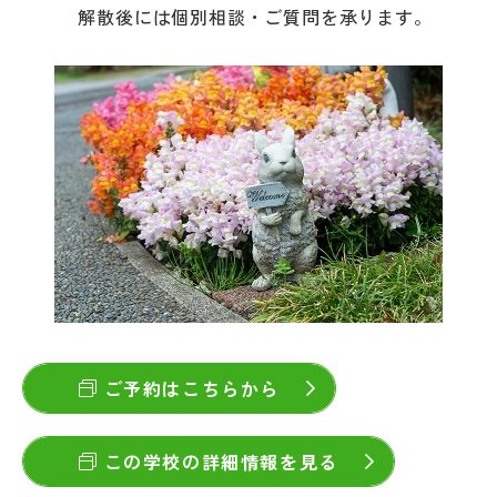
解散後には個別相談・ご質問を承ります。
ご予約はこちらから
この学校の詳細情報を見る