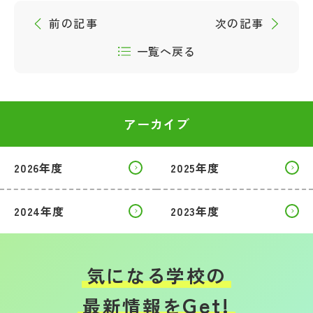
前の記事
次の記事
一覧へ戻る
アーカイブ
2026年度
2025年度
2024年度
2023年度
気になる学校の
Get!
最新情報を