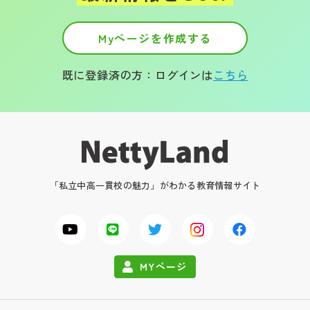
Myページを作成する
既に登録済の方：ログインは
こちら
「私立中高一貫校の魅力」がわかる教育情報サイト
MYページ