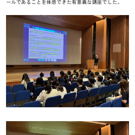
ールであることを体感できた有意義な講座でした。