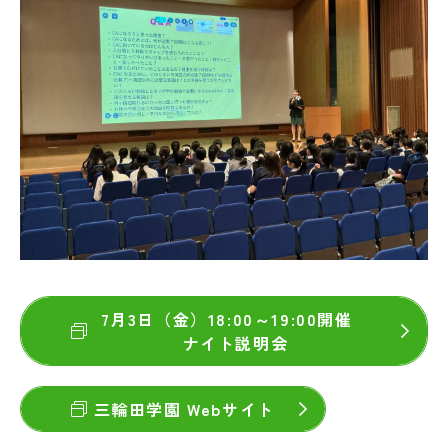
7月3日（金）18:00～19:00開催
ナイト説明会
三輪田学園 Webサイト