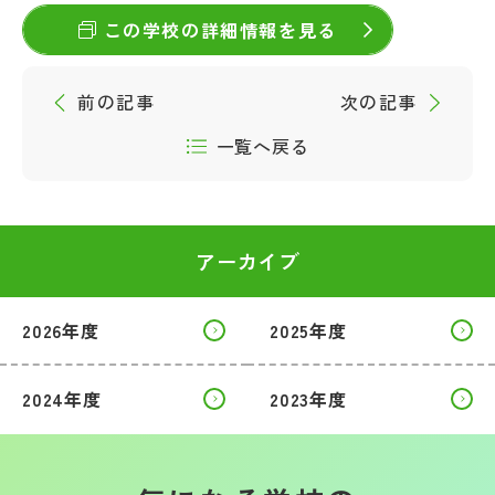
この学校の詳細情報を見る
前の記事
次の記事
一覧へ戻る
アーカイブ
2026年度
2025年度
2024年度
2023年度