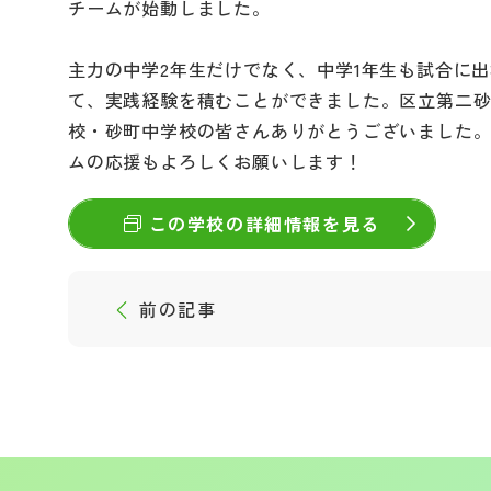
チームが始動しました。
主力の中学2年生だけでなく、中学1年生も試合に
て、実践経験を積むことができました。区立第二
校・砂町中学校の皆さんありがとうございました
ムの応援もよろしくお願いします！
この学校の詳細情報を見る
前の記事