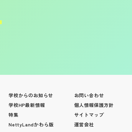
学校からのお知らせ
お問い合わせ
学校HP最新情報
個人情報保護方針
特集
サイトマップ
NettyLandかわら版
運営会社