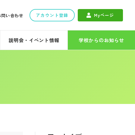
アカウント登録
Myページ
お問い合わせ
説明会・イベント情報
学校からのお知らせ