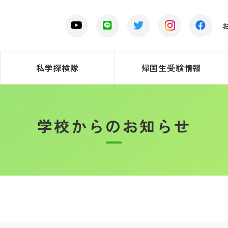
私学探検隊
帰国生受験情報
学校からのお知らせ