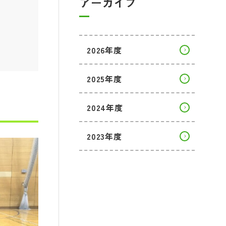
アーカイブ
2026年度
2025年度
2024年度
2023年度