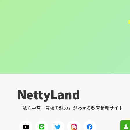
「私立中高一貫校の魅力」がわかる教育情報サイト