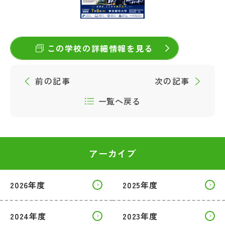
この学校の詳細情報を見る
前の記事
次の記事
一覧へ戻る
アーカイブ
2026年度
2025年度
2024年度
2023年度