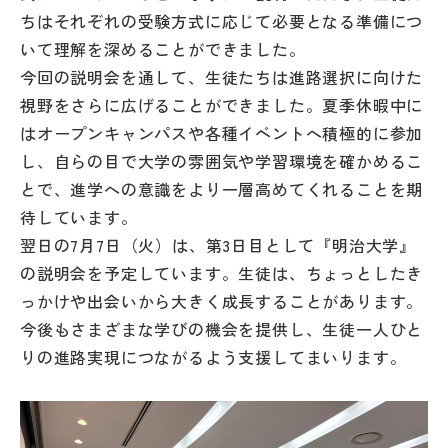
ちはそれぞれの受験方式に応じて必要となる準備につ
いて理解を深めることができました。
今回の説明会を通して、生徒たちは進路選択に向けた
視野をさらに広げることができました。夏季休暇中に
はオープンキャンパスや各種イベントへ積極的に参加
し、自らの目で大学の雰囲気や学習環境を確かめるこ
とで、進学への意識をより一層高めてくれることを期
待しています。
翌日の7月7日（火）は、第3日目として『明治大学』
の説明会を予定しています。生徒は、ちょっとしたき
っかけや出会いから大きく成長することがあります。
今後もさまざまな学びの機会を提供し、生徒一人ひと
りの進路実現につながるよう支援してまいります。