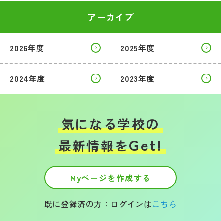
アーカイブ
2026年度
2025年度
2024年度
2023年度
気になる学校の
Get!
最新情報を
Myページを作成する
既に登録済の方：ログインは
こちら