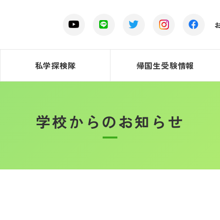
私学探検隊
帰国生受験情報
学校からのお知らせ