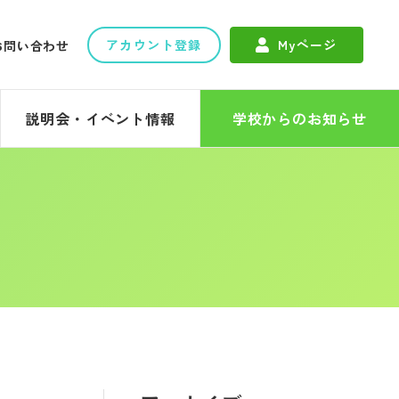
アカウント登録
Myページ
お問い合わせ
説明会・イベント情報
学校からのお知らせ