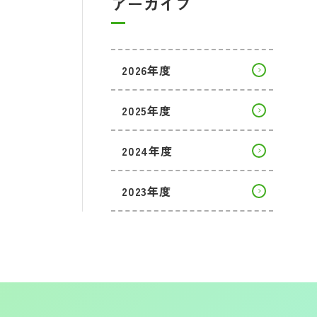
アーカイブ
2026年度
2025年度
2024年度
2023年度