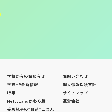
学校からのお知らせ
お問い合わせ
学校HP最新情報
個人情報保護方針
特集
サイトマップ
NettyLandかわら版
運営会社
受験親子の”最適”ごはん