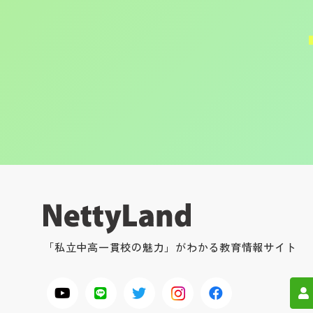
「私立中高一貫校の魅力」がわかる教育情報サイト