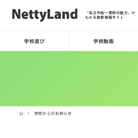
「私立中高一貫校の魅力」が
わかる教育情報サイト
学校選び
学校動画
学校からのお知らせ