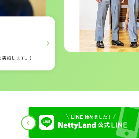
会も実施します。)