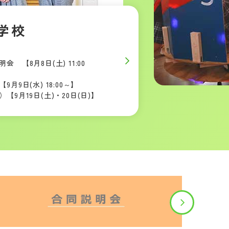
学校
 【8月8日(土) 11:00
月9日(水) 18:00～】
9月19日(土)・20日(日)】