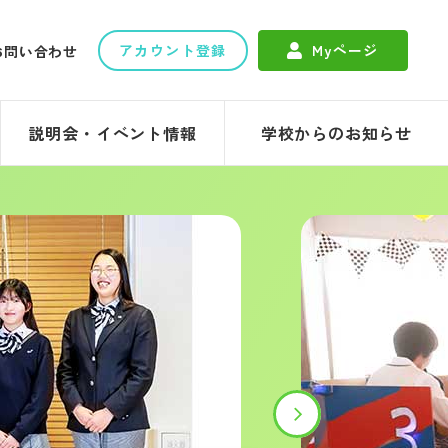
アカウント登録
Myページ
お問い合わせ
説明会・イベント情報
学校からのお知らせ