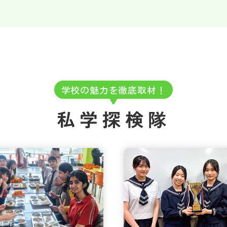
学校の魅力を徹底取材！
私学探検隊