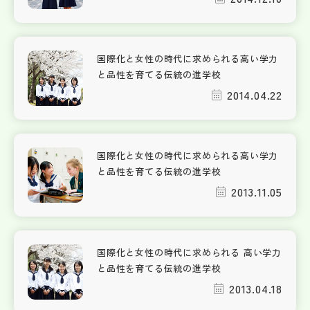
国際化と女性の時代に求められる高い学力
と品性を育てる伝統の進学校
2014.04.22
国際化と女性の時代に求められる高い学力
と品性を育てる伝統の進学校
2013.11.05
国際化と女性の時代に求められる 高い学力
と品性を育てる伝統の進学校
2013.04.18