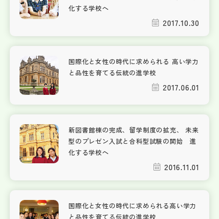
化する学校へ
2017.10.30
国際化と女性の時代に求められる 高い学力
と品性を育てる伝統の進学校
2017.06.01
新図書館棟の完成、留学制度の拡充、 未来
型のプレゼン入試と合科型試験の開始 進
化する学校へ
2016.11.01
国際化と女性の時代に求められる高い学力
と品性を育てる伝統の進学校