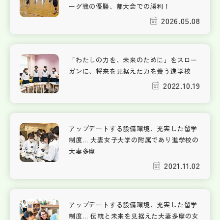
ーグ戦の優勝、都大会での勝利！
2026.05.08
「わたしの力を、未来のために」をスロー
ガンに、将来を見据えた力を養う進学校
2022.10.19
アップデートする設備環境、充実した留学
制度… 大妻女子大学の附属であり進学校の
大妻多摩
2021.11.02
アップデートする設備環境、充実した留学
制度… 伝統と未来を見据えた大妻多摩の女