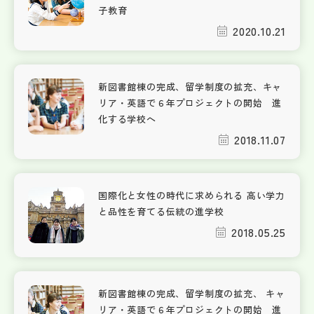
子教育
2020.10.21
新図書館棟の完成、留学制度の拡充、キャ
リア・英語で６年プロジェクトの開始 進
化する学校へ
2018.11.07
国際化と女性の時代に求められる 高い学力
と品性を育てる伝統の進学校
2018.05.25
新図書館棟の完成、留学制度の拡充、 キャ
リア・英語で６年プロジェクトの開始 進