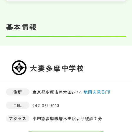
基本情報
大妻多摩中学校
住所
東京都多摩市唐木田2-7-1
地図を見る
TEL
042-372-9113
アクセス
小田急多摩線唐木田駅より徒歩７分