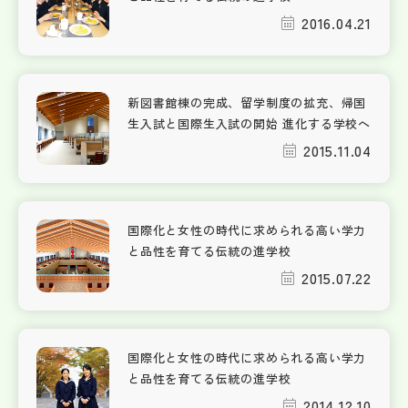
2016.04.21
新図書館棟の完成、留学制度の拡充、帰国
生入試と国際生入試の開始 進化する学校へ
2015.11.04
国際化と女性の時代に求められる高い学力
と品性を育てる伝統の進学校
2015.07.22
国際化と女性の時代に求められる高い学力
と品性を育てる伝統の進学校
2014.12.10