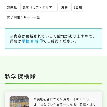
無宗教
食堂（カフェテリア）
冷房
6日制
女子制服：セーラー服
※内容が更新されている可能性がありますので、
詳細は
学校HP等
でご確認ください。
私学探検隊
全員初心者だから全員同じ！部のモットー
は「社会でレギュラーになる」目指すはリ