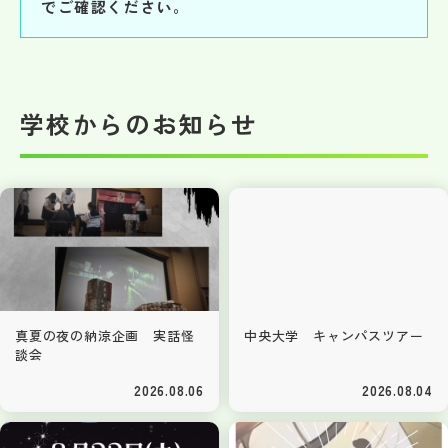
でご確認ください。
学校からのお知らせ
真夏の夜の納涼企画 実話怪
中央大学 キャンパスツアー
談会
2026.08.06
2026.08.04