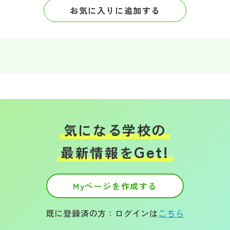
お気に入りに追加する
気になる学校の
Get!
最新情報を
Myページを作成する
既に登録済の方：ログインは
こちら