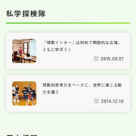
私学探検隊
「理数インター」は知的で開放的な広場。
ともに学ぼう！
2015.09.01
理数的思考力をベースに、世界に通じる能
力を養う
2014.12.10