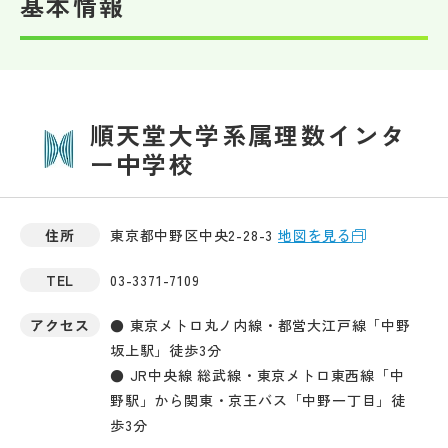
基本情報
順天堂大学系属理数インタ
ー中学校
住所
東京都中野区中央2-28-3
地図を見る
TEL
03-3371-7109
アクセス
● 東京メトロ丸ノ内線・都営大江戸線「中野
坂上駅」徒歩3分
● JR中央線 総武線・東京メトロ東西線「中
野駅」から関東・京王バス「中野一丁目」徒
歩3分