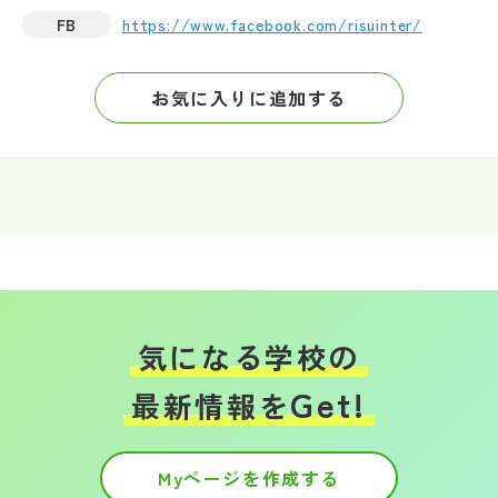
FB
https://www.facebook.com/risuinter/
お気に入りに追加する
気になる学校の
Get!
最新情報を
Myページを作成する