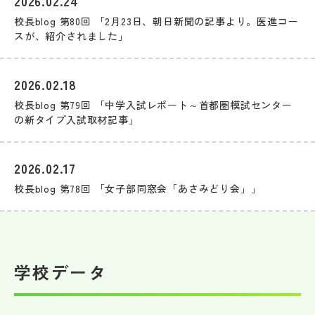
2026.02.24
校長blog 第80回 「2月23日、朝日新聞の記事より。医進コー
スが、紹介されました」
2026.02.18
校長blog 第79回 「中学入試レポート～首都圏模試センター
の新タイプ入試取材記事」
2026.02.17
校長blog 第78回 「女子部同窓会「あさみどり会」」
学校データ