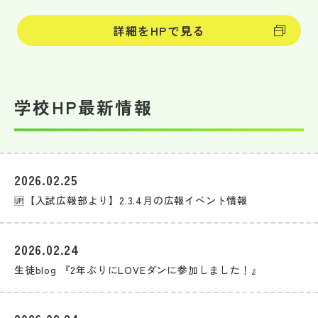
詳細をHPで見る
学校HP最新情報
2026.02.25
🆙【入試広報部より】2.3.4月の広報イベント情報
2026.02.24
生徒blog 『2年ぶりにLOVEダンに参加しました！』